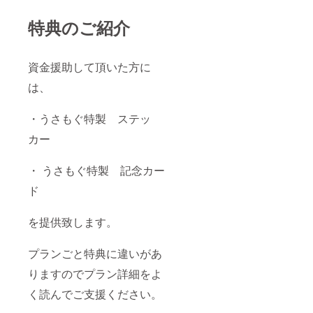
特典のご紹介
資金援助して頂いた方に
は、
・うさもぐ特製 ステッ
カー
・ うさもぐ特製 記念カー
ド
を提供致します。
プランごと特典に違いがあ
りますのでプラン詳細をよ
く読んでご支援ください。