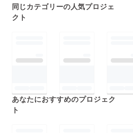
🐰🧈🫘‼️
同じカテゴリーの人気プロジェ
クト
あなたにおすすめのプロジェク
ト