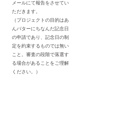
メールにて報告をさせてい
ただきます。
（プロジェクトの目的はあ
んバターにちなんだ記念日
の申請であり、記念日の制
定を約束するものでは無い
こと。審査の段階で落選す
る場合があることをご理解
ください。）