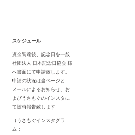
スケジュール
資金調達後、記念日を一般
社団法人 日本記念日協会 様
へ書面にて申請致します。
申請の状況は当ページと
メールによるお知らせ、お
よびうさもぐのインスタに
て随時報告致します。
（うさもぐインスタグラ
ム：