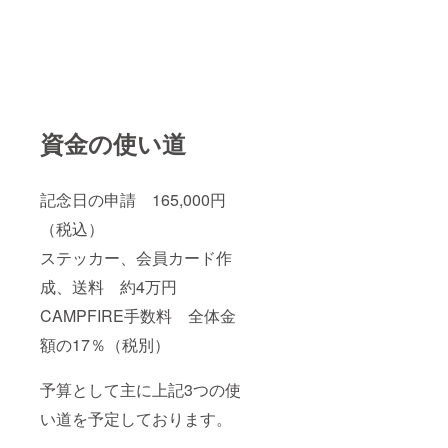
資金の使い道
記念日の申請 165,000円
（税込）
ステッカー、会員カード作
成、送料 約4万円
CAMPFIRE手数料 全体金
額の17％（税別）
予算として主に上記3つの使
い道を予定しております。