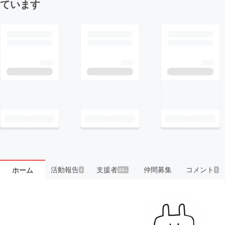
ています
活動報告
支援者
仲間募集
コメント
ホーム
4
99+
1