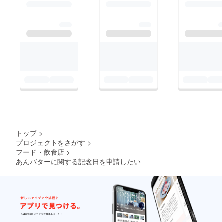
トップ
>
プロジェクトをさがす
>
フード・飲食店
>
あんバターに関する記念日を申請したい