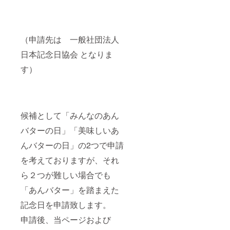
（申請先は 一般社団法人
日本記念日協会 となりま
す）
候補として「みんなのあん
バターの日」「美味しいあ
んバターの日」の2つで申請
を考えておりますが、それ
ら２つが難しい場合でも
「あんバター」を踏まえた
記念日を申請致します。
申請後、当ページおよび