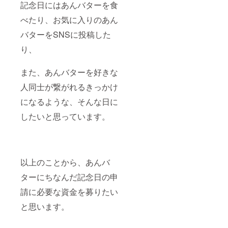
記念日にはあんバターを食
べたり、お気に入りのあん
バターをSNSに投稿した
り、
また、あんバターを好きな
人同士が繋がれるきっかけ
になるような、そんな日に
したいと思っています。
以上のことから、あんバ
ターにちなんだ記念日の申
請に必要な資金を募りたい
と思います。