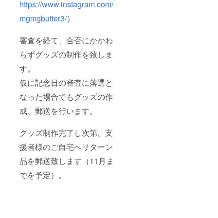
https://www.instagram.com/
mgmgbutter3/
）
審査を経て、合否にかかわ
らずグッズの制作を致しま
す。
仮に記念日の審査に落選と
なった場合でもグッズの作
成、郵送を行います。
グッズ制作完了し次第、支
援者様のご自宅へリターン
品を郵送致します（11月ま
でを予定）。