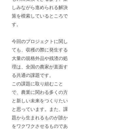
しみながら進められる解決
策を模索しているところで
す。
今回のプロジェクトに関し
ても、収穫の際に発生する
大量の規格外品や残渣の処
理は、全国の農家が直面す
る共通の課題です。
この課題に取り組むこと
で、農業に関わる多くの方
と新しい未来をつくりたい
と思っています。また、課
題から生まれるものが誰か
をワクワクさせるものであ