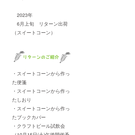
2023年
6月上旬 リターン出荷
（スイートコーン）
・スイートコーンから作っ
た便箋
・スイートコーンから作っ
たしおり
・スイートコーンから作っ
たブックカバー
・クラフトビール試飲会
（10月15日(土)午後開催予