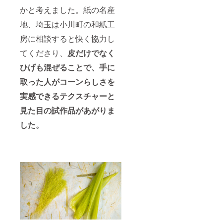
かと考えました。紙の名産
地、埼玉は小川町の和紙工
房に相談すると快く協力し
てくださり、
皮だけでなく
ひげも混ぜることで、手に
取った人がコーンらしさを
実感できるテクスチャーと
見た目の試作品があがりま
した。