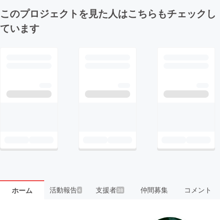
このプロジェクトを見た人はこちらもチェックし
ています
活動報告
支援者
仲間募集
コメント
ホーム
4
38