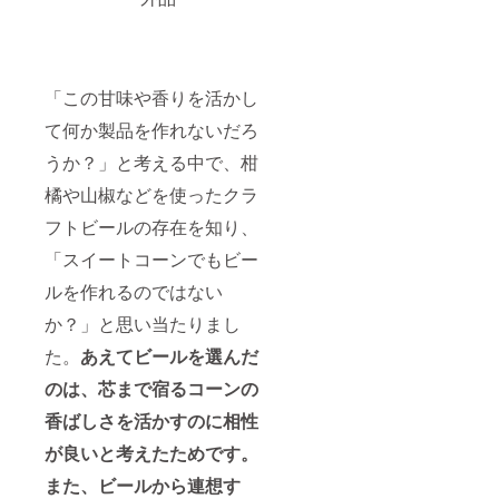
「この甘味や香りを活かし
て何か製品を作れないだろ
うか？」と考える中で、柑
橘や山椒などを使ったクラ
フトビールの存在を知り、
「スイートコーンでもビー
ルを作れるのではない
か？」と思い当たりまし
た。
あえてビールを選んだ
のは、芯まで宿るコーンの
香ばしさを活かすのに相性
が良いと考えたためです。
また、ビールから連想す