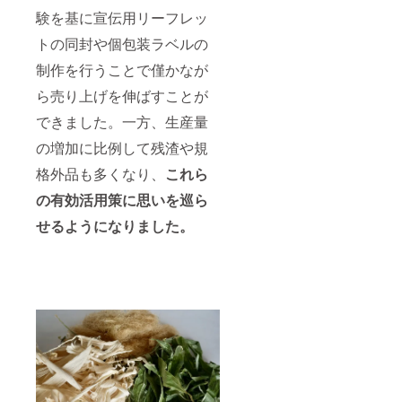
験を基に宣伝用リーフレッ
トの同封や個包装ラベルの
制作を行うことで僅かなが
ら売り上げを伸ばすことが
できました。一方、生産量
の増加に比例して残渣や規
格外品も多くなり、
これら
の有効活用策に思いを巡ら
せるようになりました。