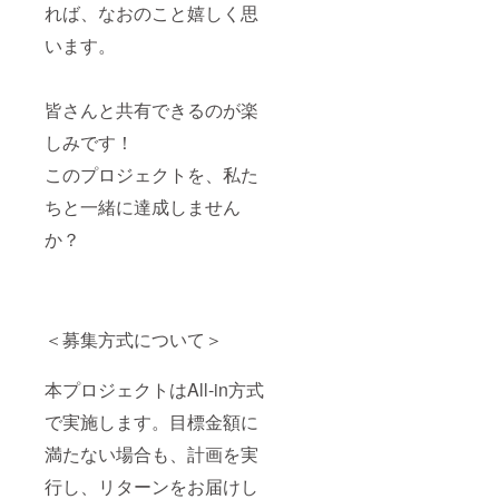
れば、なおのこと嬉しく思
います。
皆さんと共有できるのが楽
しみです！
このプロジェクトを、私た
ちと一緒に達成しません
か？
＜募集方式について＞
本プロジェクトはAll-in方式
で実施します。目標金額に
満たない場合も、計画を実
行し、リターンをお届けし