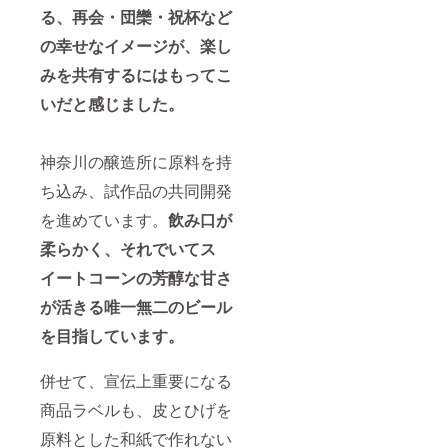
る、再会・団欒・祝杯など
の幸せなイメージが、楽し
みを共有するにはもってこ
いだと感じました。
神奈川の醸造所に原料を持
ち込み、試作品の共同開発
を進めています。
飲み口が
柔らかく、それでいてス
イートコーンの芳醇な甘さ
が活きる唯一無二のビール
を目指しています。
併せて、宣伝上重要になる
商品ラベルも、皮とひげを
原料とした和紙で作れない