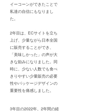
イーコーンができたことで
私達の自信にもなりまし
た。
2年目は、ECサイトを立ち
上げ、少量ながら日本全国
に販売することができ、
「美味しかった」の声が大
きな励みになりました。同
時に、少ない人数でも食べ
きりやすい少量販売の必要
性やパッケージデザインの
重要性を痛感しました。
3年目の2022年、2年間の経