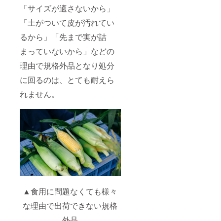
「サイズが適さないから」
「土がついて皮が汚れてい
るから」「先まで実が詰
まっていないから」などの
理由で規格外品となり処分
に回るのは、とても耐えら
れません。
▲食用に問題なくても様々
な理由で出荷できない規格
外品