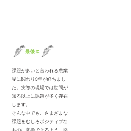
課題が多いと言われる農業
界に関わり3年が経ちまし
た。実際の現場では世間が
知る以上に課題が多く存在
します。
そんな中でも、さまざまな
課題をむしろポジティブな
ものに変換できるよう、楽