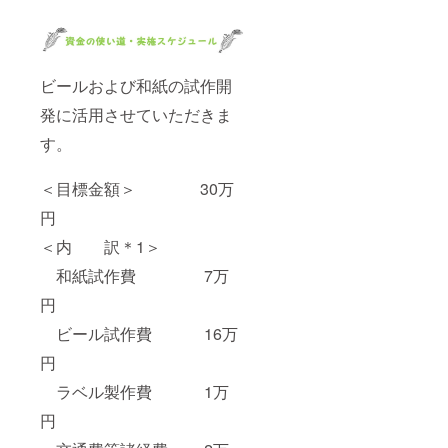
ビールおよび和紙の試作開
発に活用させていただきま
す。
＜目標金額＞ 30万
円
＜内 訳＊1＞
和紙試作費 7万
円
ビール試作費 16万
円
ラベル製作費 1万
円