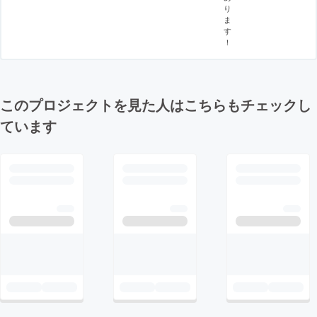
り
ま
す
！
このプロジェクトを見た人はこちらもチェックし
ています