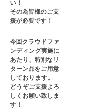
い！
その為皆様のご支
援が必要です！
今回クラウドファ
ンディング実施に
あたり、特別なリ
ターン品をご用意
しております。
どうぞご支援よろ
しくお願い致しま
す！