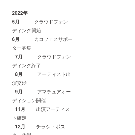
2022年
5月
クラウドファン
ディング開始
6月
カコフェスサポー
ター募集
7月
クラウドファン
ディング終了
8月
アーティスト出
演交渉
9月
アマチュアオー
ディション開催
11月
出演アーティス
ト確定
12月
チラシ・ポス