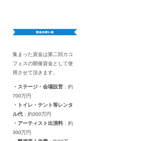
集まった資金は第二回カコ
フェスの開催資金として使
用させて頂きます。
・ステージ・会場設営
：約
700万円
・トイレ・テント等レンタ
ル代
：約300万円
・アーティスト出演料
：約
300万円