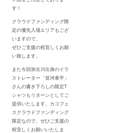
す！
クラウドファンディング限
定の優先入場エリアもござ
いますので、
ぜひご支援の程宜しくお願
い致します。
また今回加古川出身のイラ
ストレーター「並河泰平」
さんの書き下ろしの限定T
シャツもリターンとしてご
提供いたします。カコフェ
スクラウドファンディング
限定なので、ぜひご支援の
程宜しくお願いいたしま