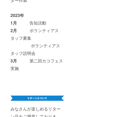
ター作製
2023年
1月
告知活動
2月
ボランティアス
タッフ募集
ボランティアス
タッフ説明会
3月
第二回カコフェス
実施
みなさんが楽しめるリター
ン品をご用意しておりま