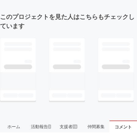
このプロジェクトを見た人はこちらもチェックし
ています
ホーム
活動報告
支援者
仲間募集
コメント
3
19