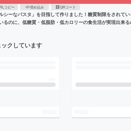
RLコピー
埋め込み
QRコード
ルシーなパスタ」を目指して作りました！糖質制限をされてい
いるのに、低糖質・低脂肪・低カロリーの食生活が実現出来る
ェックしています