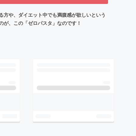
る方や、ダイエット中でも満腹感が欲しいという
のが、この「ゼロパスタ」なのです！