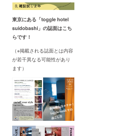
東京にある「toggle hotel
suidobashi」の誌面はこち
らです！
（※掲載される誌面とは内容
が若干異なる可能性があり
ます）