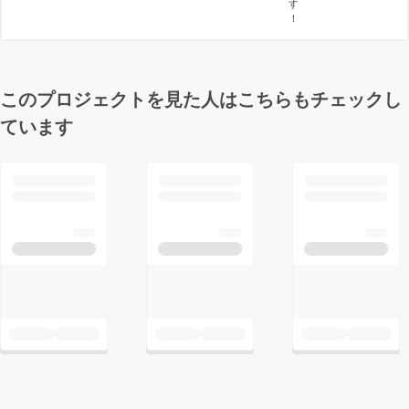
す
！
このプロジェクトを見た人はこちらもチェックし
ています