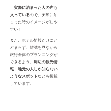
→
実際に泊まった人の声も
入っている
ので、実際に泊
まった時のイメージがしや
すい！
また、ホテル情報だけにと
どまらず、雑誌を見ながら
旅行全体のプランニングが
できるよう、
周辺の観光情
報・地元の人しか知らない
ようなスポット
なども掲載
しています。