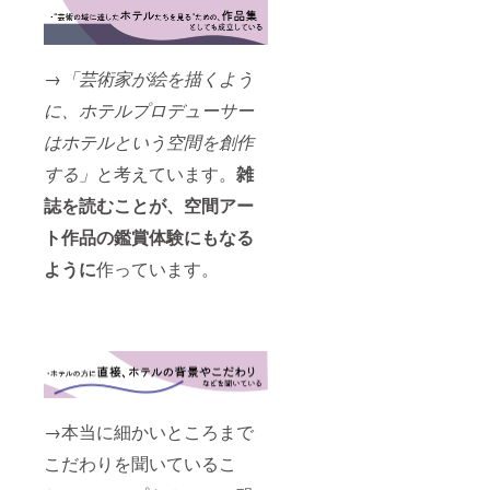
→
「芸術家が絵を描くよう
に、ホテルプロデューサー
はホテルという空間を創作
する」
と考えています。
雑
誌を読むことが、空間アー
ト作品の鑑賞体験にもなる
ように
作っています。
→本当に細かいところまで
こだわりを聞いているこ