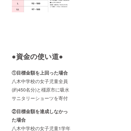
●資金の使い道●
①目標金額を上回った場合
八木中学校の女子児童全員
(約450名分)と橿原市に吸水
サニタリーショーツを寄付
②目標金額を達成しなかっ
た場合
八木中学校の女子児童1学年