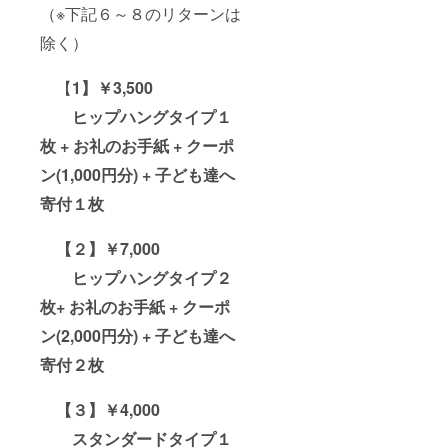
（※下記６～８のリターンは
除く）
【
1】￥3,500
ヒップハングタイプ１
枚 + お礼のお手紙 + クーポ
ン(1,000円分) + 子ども達へ
寄付１枚
【２】￥7,000
ヒップハングタイプ２
枚+ お礼のお手紙 + クーポ
ン(2,000円分) + 子ども達へ
寄付２枚
【３】￥4,000
スタンダードタイプ１