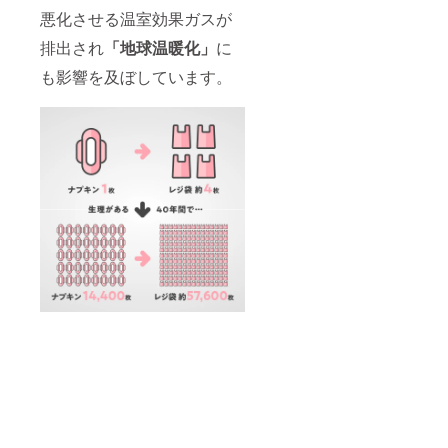
悪化させる温室効果ガスが
排出され
「地球温暖化」
に
も影響を及ぼしています。