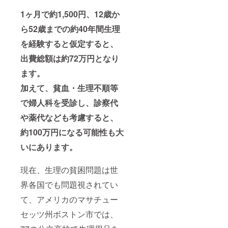
1ヶ月で約1,500円、12歳か
ら52歳までの約40年間生理
を経験すると仮定すると、
出費総額は約72万円となり
ます。
加えて、貧血・生理不順等
で婦人科を受診し、診察代
や薬代なども考慮すると、
約100万円になる可能性も大
いにあります。
現在、生理の貧困問題は世
界各国でも問題視されてい
て、アメリカのマサチュー
セッツ州ボストン市では、