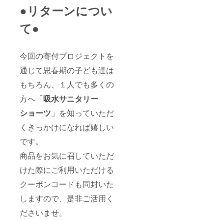
●リターンについ
て●
今回の寄付プロジェクトを
通じて思春期の子ども達は
もちろん、１人でも多くの
方へ「
吸水サニタリー
ショーツ
」を知っていただ
くきっかけになれば嬉しい
です。
商品をお気に召していただ
けた際にご利用いただける
クーポンコードも同封いた
しますので、是非ご活用く
ださいませ。