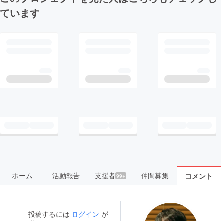
ています
ホーム
活動報告
支援者
仲間募集
コメント
99+
投稿するには
ログイン
が