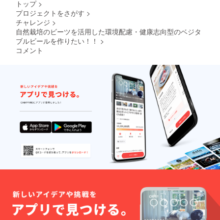
トップ
>
プロジェクトをさがす
>
チャレンジ
>
自然栽培のビーツを活用した環境配慮・健康志向型のベジタ
ブルビールを作りたい！！
>
コメント