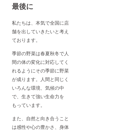
最後に
私たちは、本気で全国に店
舗を出していきたいと考え
ております。
季節の野菜は春夏秋冬で人
間の体の変化に対応してく
れるようにその季節に野菜
が成ります。人間と同じく
いろんな環境、気候の中
で、生きて強い生命力を
もっています。
また、自然と向き合うこと
は感性や心の豊かさ、身体