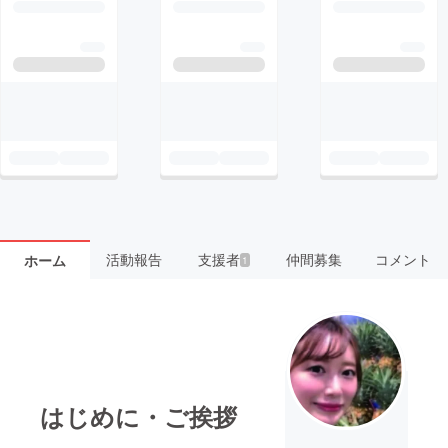
活動報告
支援者
仲間募集
コメント
ホーム
1
はじめに・ご挨拶