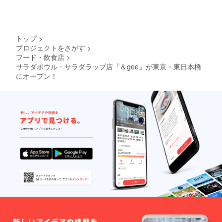
トップ
>
プロジェクトをさがす
>
フード・飲食店
>
サラダボウル・サラダラップ店『＆gee』が東京・東日本橋
にオープン！