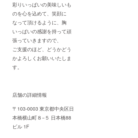
彩りいっぱいの美味しいも
のを心を込めて、笑顔に
なって頂けるように、胸
いっぱいの感謝を持って頑
張っていきますので、
ご支援のほど、どうかどう
かよろしくお願いいたしま
す。
店舗の詳細情報
〒103-0003 東京都中央区日
本橋横山町８−５ 日本橋88
ビル 1F