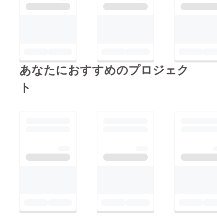
あなたにおすすめのプロジェク
ト