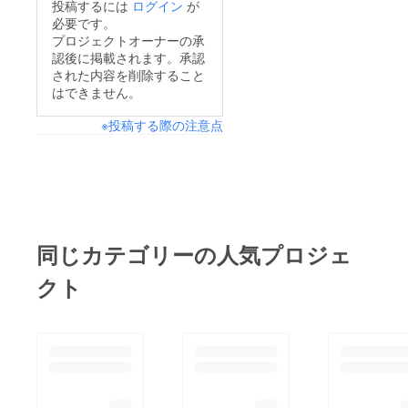
投稿するには
ログイン
が
必要です。
プロジェクトオーナーの承
認後に掲載されます。承認
された内容を削除すること
はできません。
※投稿する際の注意点
同じカテゴリーの人気プロジェ
クト