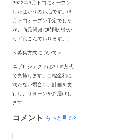
2022年5月下旬にオープン
したばかりのお店です。(3
月下旬オープン予定でした
が、商品開発に時間が掛か
りずれこんでおります。)
＜募集方式について＞
本プロジェクトはAll-in方式
で実施します。目標金額に
満たない場合も、計画を実
行し、リターンをお届けし
ます。
コメント
もっと見る