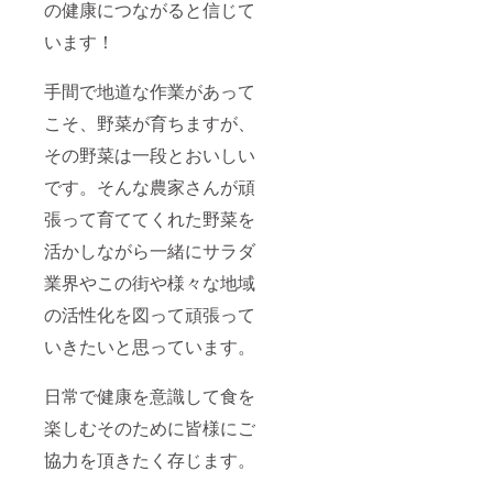
の健康につながると信じて
います！
手間で地道な作業があって
こそ、野菜が育ちますが、
その野菜は一段とおいしい
です。そんな農家さんが頑
張って育ててくれた野菜を
活かしながら一緒にサラダ
業界やこの街や様々な地域
の活性化を図って頑張って
いきたいと思っています。
日常で健康を意識して食を
楽しむそのために皆様にご
協力を頂きたく存じます。