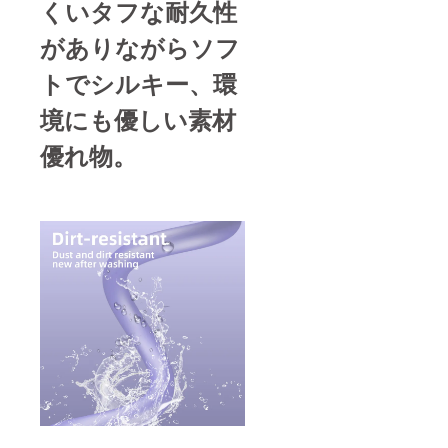
くいタフな耐久性
がありながらソフ
トでシルキー、環
境にも優しい素材
優れ物。