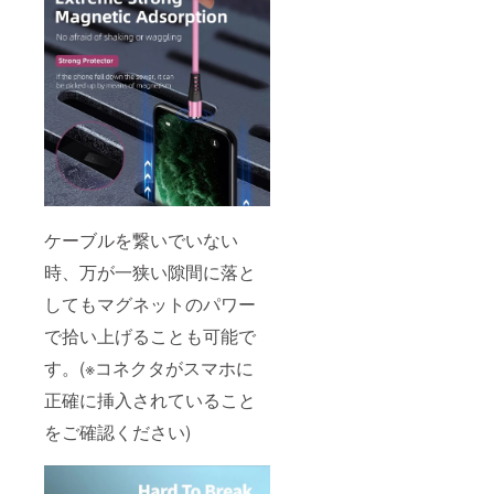
ケーブルを繋いでいない
時、万が一狭い隙間に落と
してもマグネットのパワー
で拾い上げることも可能で
す。(※コネクタがスマホに
正確に挿入されていること
をご確認ください)