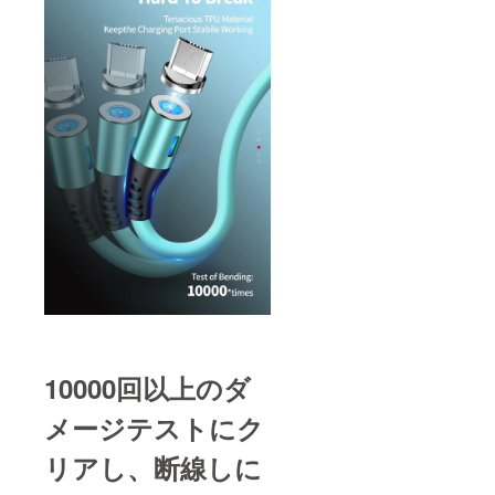
10000回以上のダ
メージテストにク
リアし、断線しに