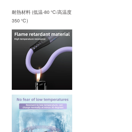
耐熱材料 (低温-80 ℃/高温度
350 ℃)