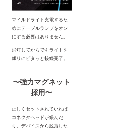
マイルドライト充電するた
めにテーブルランプをオン
にする必要はありません。
消灯してからでもライトを
頼りにピタっと接続完了。
〜強力マグネット
採用〜
正しくセットされていれば
コネクタヘッドが緩んだ
り、デバイスから脱落した