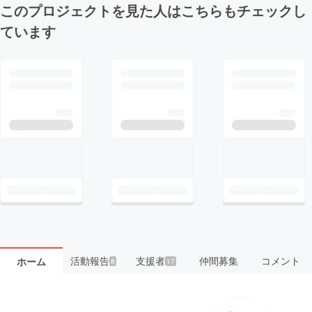
このプロジェクトを見た人はこちらもチェックし
ています
活動報告
支援者
仲間募集
コメント
ホーム
8
17