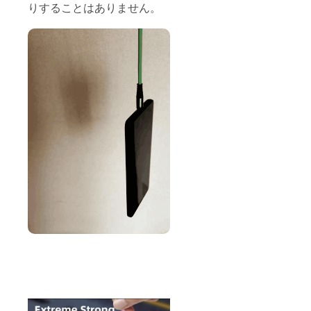
りすることはありません。