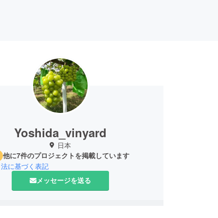
Yoshida_vinyard
日本
他に7件のプロジェクトを掲載しています
引法に基づく表記
メッセージを送る