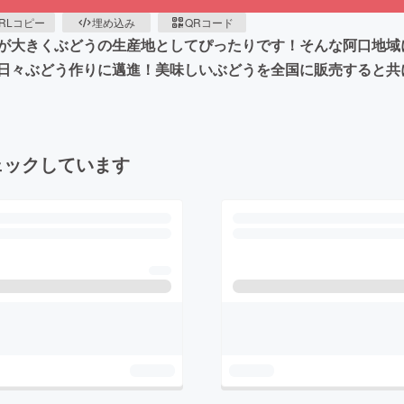
RLコピー
埋め込み
QRコード
が大きくぶどうの生産地としてぴったりです！そんな阿口地域
日々ぶどう作りに邁進！美味しいぶどうを全国に販売すると共
ェックしています