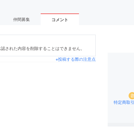
仲間募集
コメント
承認された内容を削除することはできません。
※投稿する際の注意点
特定商取