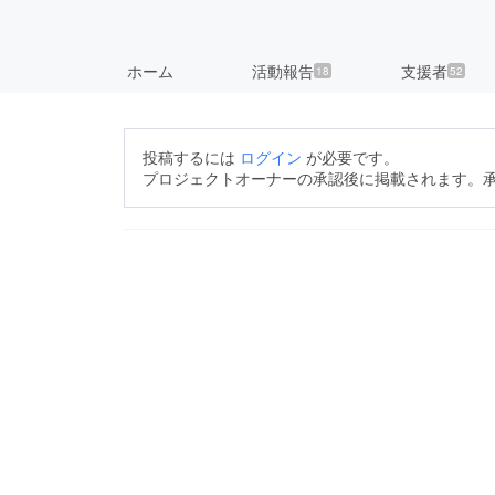
ホーム
活動報告
支援者
18
52
投稿するには
ログイン
が必要です。
プロジェクトオーナーの承認後に掲載されます。