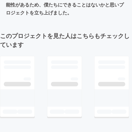
能性があるため、僕たちにできることはないかと思いプ
ロジェクトを立ち上げました。
このプロジェクトを見た人はこちらもチェックし
ています