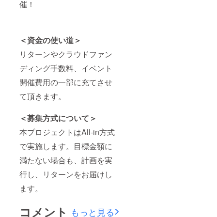
催！
＜資金の使い道＞
リターンやクラウドファン
ディング手数料、イベント
開催費用の一部に充てさせ
て頂きます。
＜募集方式について＞
本プロジェクトはAll-in方式
で実施します。目標金額に
満たない場合も、計画を実
行し、リターンをお届けし
ます。
コメント
もっと見る