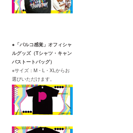
●「パルコ感覚」オフィシャ
ルグッズ（Tシャツ・キャン
バストートバッグ）
※サイズ：M・L・XLからお
選びいただけます。