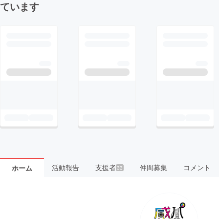
ています
活動報告
支援者
仲間募集
コメント
ホーム
33