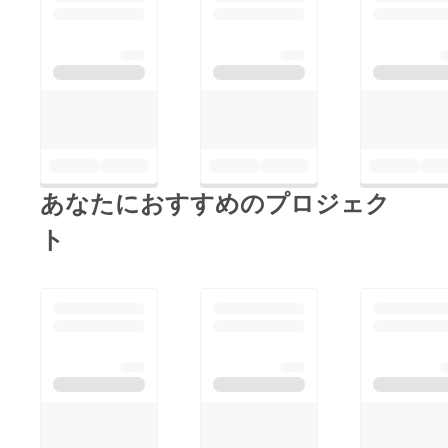
あなたにおすすめのプロジェク
ト