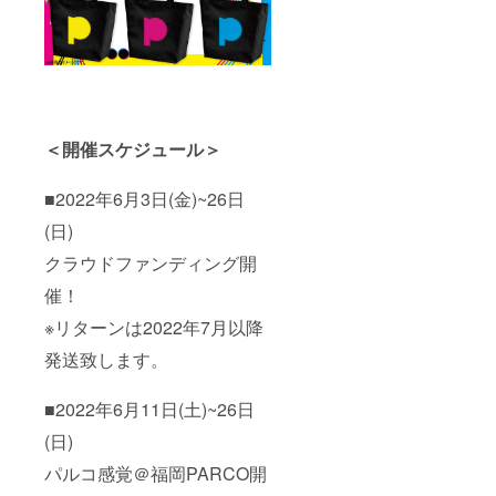
＜開催スケジュール＞
■2022年6月3日(金)~26日
(日)
クラウドファンディング開
催！
※リターンは2022年7月以降
発送致します。
■2022年6月11日(土)~26日
(日)
パルコ感覚＠福岡PARCO開