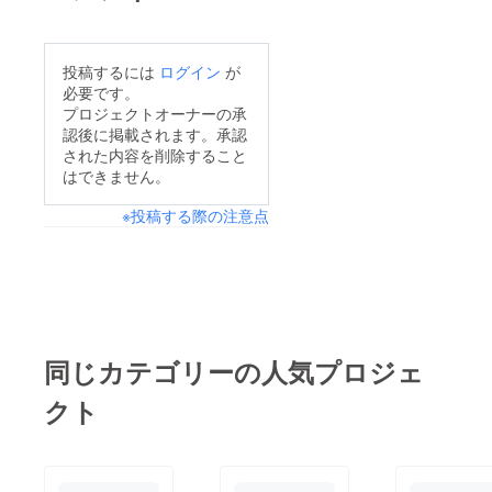
投稿するには
ログイン
が
必要です。
プロジェクトオーナーの承
認後に掲載されます。承認
された内容を削除すること
はできません。
※投稿する際の注意点
同じカテゴリーの人気プロジェ
クト