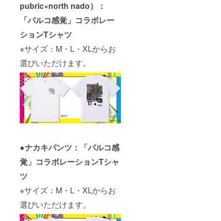
pubric×north nado）：
「パルコ感覚」コラボレー
ションTシャツ
※サイズ：M・L・XLからお
選びいただけます。
●ナカキパンツ：「パルコ感
覚」コラボレーションTシャ
ツ
※サイズ：M・L・XLからお
選びいただけます。