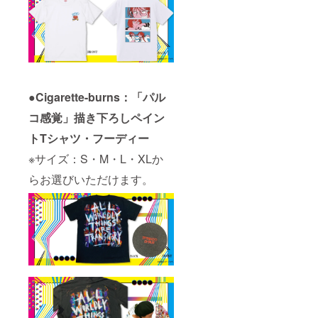
●Cigarette-burns：「パル
コ感覚」描き下ろしペイン
トTシャツ・フーディー
※サイズ：S・M・L・XLか
らお選びいただけます。