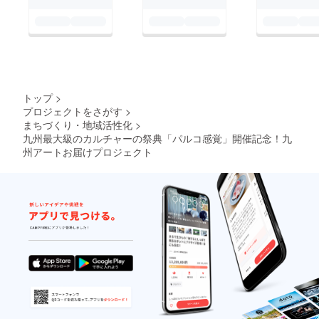
トップ
>
プロジェクトをさがす
>
まちづくり・地域活性化
>
九州最大級のカルチャーの祭典「パルコ感覚」開催記念！九
州アートお届けプロジェクト