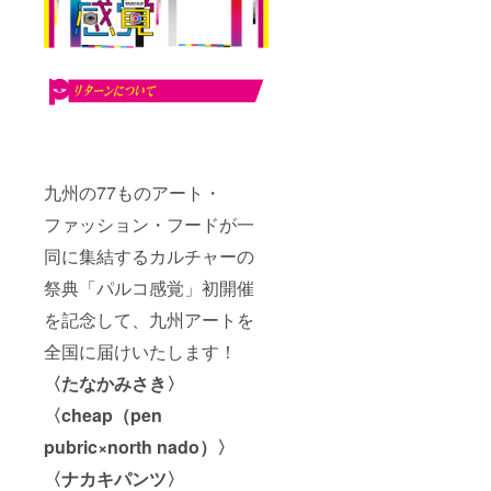
九州の77ものアート・
ファッション・フードが一
同に集結するカルチャーの
祭典「パルコ感覚」初開催
を記念して、九州アートを
全国に届けいたします！
〈たなかみさき〉
〈cheap（pen
pubric×north nado）〉
〈ナカキパンツ〉