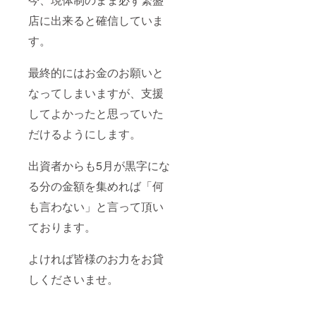
店に出来ると確信していま
す。
最終的にはお金のお願いと
なってしまいますが、支援
してよかったと思っていた
だけるようにします。
出資者からも5月が黒字にな
る分の金額を集めれば「何
も言わない」と言って頂い
ております。
よければ皆様のお力をお貸
しくださいませ。