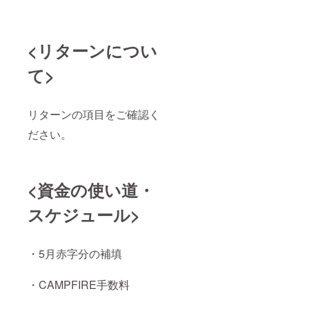
<リターンについ
て>
リターンの項目をご確認く
ださい。
<資金の使い道・
スケジュール>
・5月赤字分の補填
・CAMPFIRE手数料