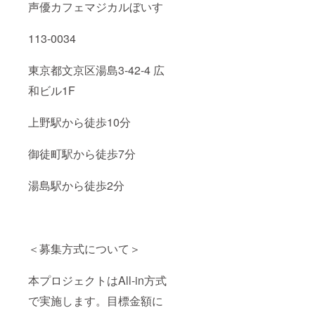
声優カフェマジカルぼいす
113-0034
東京都文京区湯島3-42-4 広
和ビル1F
上野駅から徒歩10分
御徒町駅から徒歩7分
湯島駅から徒歩2分
＜募集方式について＞
本プロジェクトはAll-in方式
で実施します。目標金額に