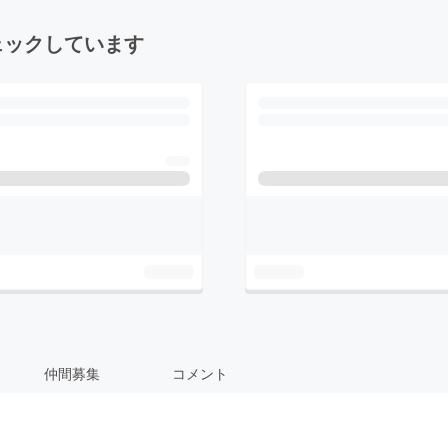
ェックしています
仲間募集
コメント