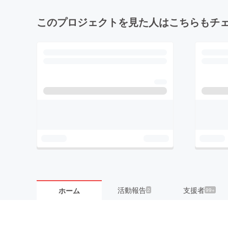
このプロジェクトを見た人はこちらもチ
活動報告
支援者
ホーム
2
99+