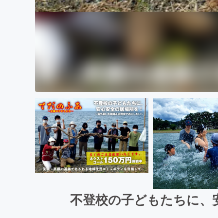
不登校の子どもたちに、