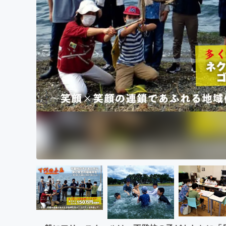
まちづくり・地域活性化