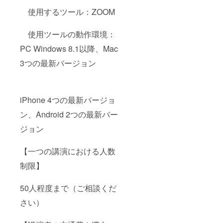
使用するツール：ZOOM
使用ツールの動作環境：
PC Windows 8.1以降、Mac
3つの最新バージョン
iPhone 4つの最新バージョ
ン、Android 2つの最新バー
ジョン
【一つの講演における人数
制限】
50人程度まで（ご相談くだ
さい）