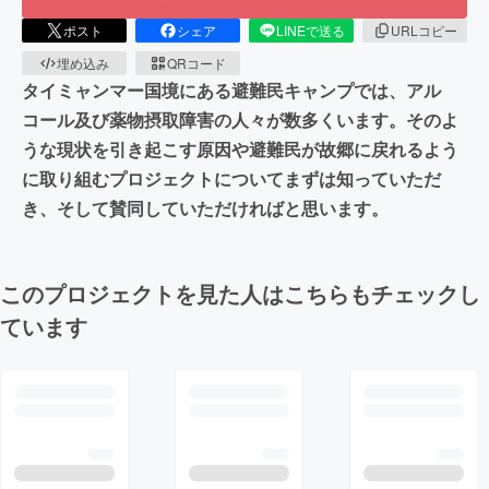
ポスト
シェア
LINEで送る
URLコピー
埋め込み
QRコード
タイミャンマー国境にある避難民キャンプでは、アル
コール及び薬物摂取障害の人々が数多くいます。そのよ
うな現状を引き起こす原因や避難民が故郷に戻れるよう
に取り組むプロジェクトについてまずは知っていただ
き、そして賛同していただければと思います。
このプロジェクトを見た人はこちらもチェックし
ています