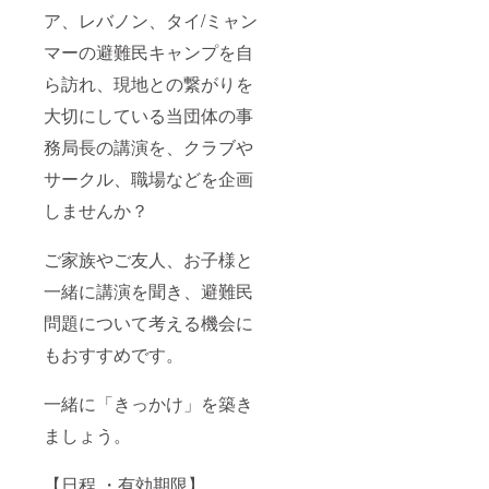
ア、レバノン、タイ/ミャン
マーの避難民キャンプを自
ら訪れ、現地との繋がりを
大切にしている当団体の事
務局長の講演を、クラブや
サークル、職場などを企画
しませんか？
ご家族やご友人、お子様と
一緒に講演を聞き、避難民
問題について考える機会に
もおすすめです。
一緒に「きっかけ」を築き
ましょう。
【日程 ・有効期限】