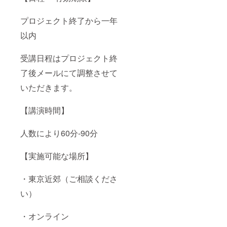
プロジェクト終了から一年
以内
受講日程はプロジェクト終
了後メールにて調整させて
いただきます。
【講演時間】
人数により60分-90分
【実施可能な場所】
・東京近郊（ご相談くださ
い）
・オンライン