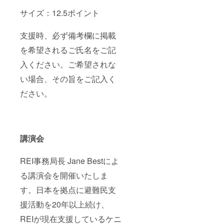
サイズ：12.5ポイント
支援時、必ず備考欄に掲載
を希望されるご氏名をご記
入ください。ご希望されな
い場合、その旨をご記入く
ださい。
講演会
REI事務局長 Jane Bestによ
る講演会を開催いたしま
す。日本を拠点に避難民支
援活動を20年以上続け、
REIが現在支援しているケニ