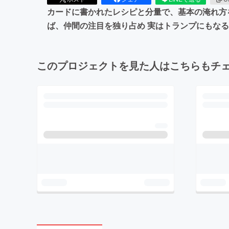
カードに書かれたレシピと分量で、基本の淹れ方
ば、仲間の注目を独り占め 実はトランプにもな
このプロジェクトを見た人はこちらもチ