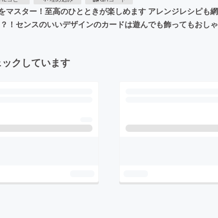
をマスター！至高のひとときが楽しめます アレンジレシピも
る？！センスのいいデザインのカードは遊んでも飾ってもおし
ェックしています