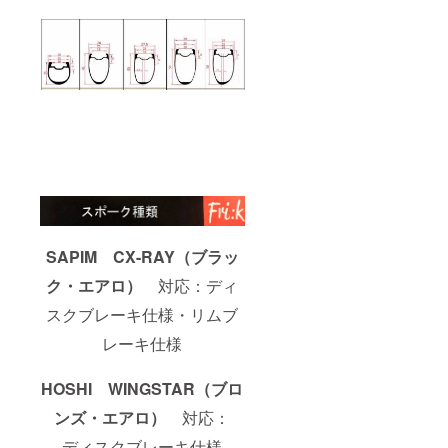
SAPIM CX-RAY
（ブラッ
ク・エアロ）
対応：ディ
スクブレーキ仕様・リムブ
レーキ仕様
HOSHI WINGSTAR（ブロ
ンズ・エアロ）
対応：
ディスクブレーキ仕様