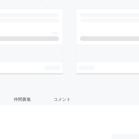
仲間募集
コメント