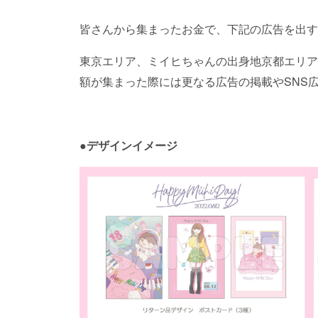
皆さんから集まったお金で、下記の広告を出す
東京エリア、ミイヒちゃんの出身地京都エリア
額が集まった際には更なる広告の掲載やSNS
●
デザインイメージ