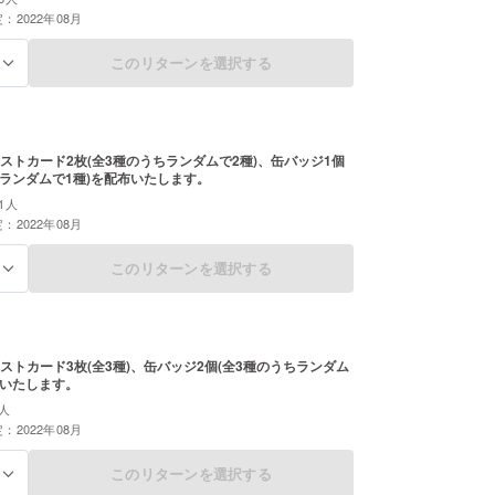
：2022年08月
このリターンを選択する
る
ストカード2枚(全3種のうちランダムで2種)、缶バッジ1個
ちランダムで1種)を配布いたします。
1人
：2022年08月
このリターンを選択する
る
ストカード3枚(全3種)、缶バッジ2個(全3種のうちランダム
布いたします。
人
：2022年08月
このリターンを選択する
る