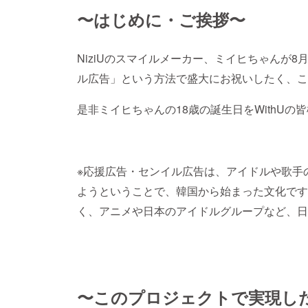
〜はじめに・ご挨拶〜
NiziUのスマイルメーカー、ミイヒちゃんが8
ル広告」という方法で盛大にお祝いしたく、こ
是非ミイヒちゃんの18歳の誕生日をWithU
※応援広告・センイル広告は、アイドルや歌手
ようということで、韓国から始まった文化です
く、アニメや日本のアイドルグループなど、日
〜このプロジェクトで実現し