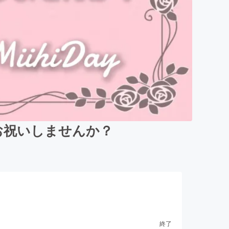
にお祝いしませんか？
終了