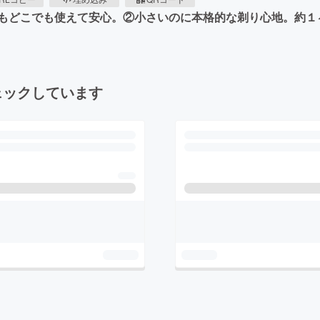
もどこでも使えて安心。②小さいのに本格的な剃り心地。約１
ェックしています