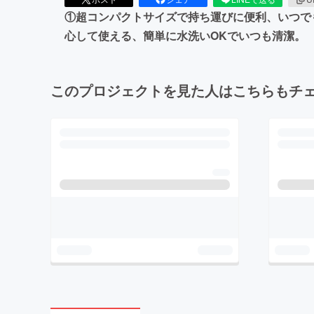
①超コンパクトサイズで持ち運びに便利、いつで
心して使える、簡単に水洗いOKでいつも清潔。
このプロジェクトを見た人はこちらもチ