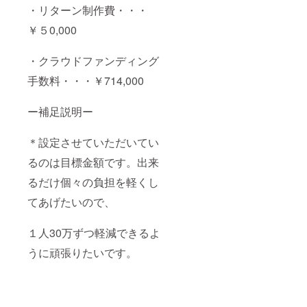
・リターン制作費・・・
￥５0,000
・クラウドファンディング
手数料・・・￥714,000
ー補足説明ー
＊設定させていただいてい
るのは目標金額です。出来
るだけ個々の負担を軽くし
てあげたいので、
１人30万ずつ軽減できるよ
うに頑張りたいです。