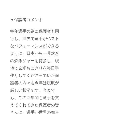
▼保護者コメント
毎年選手の為に保護者も同
行し、世界で選手がベスト
なパフォーマンスができる
ように、日本から一升炊き
の炊飯ジャーを持参し、現
地で玄米おにぎりを毎日手
作りしてくださっていた保
護者の方々も今年は渡航が
厳しい状況です。今まで
も、この２年間も選手を支
えてくれてきた保護者の皆
さんに、選手が世界の舞台