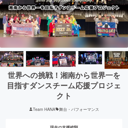
世界への挑戦！湘南から世界一を
目指すダンスチーム応援プロジェ
クト
Team HANA
舞台・パフォーマンス
現在の支援総額