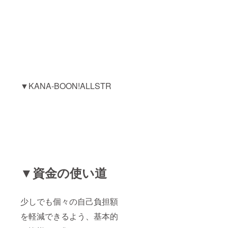
▼KANA-BOON!ALLSTR
▼資金の使い道
少しでも個々の自己負担額
を軽減できるよう、基本的