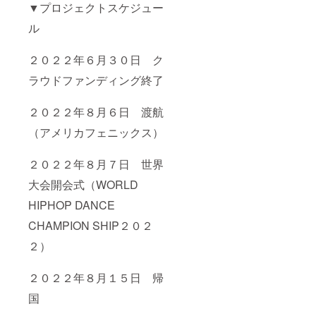
▼プロジェクトスケジュー
ル
２０２２年６月３０日 ク
ラウドファンディング終了
２０２２年８月６日 渡航
（アメリカフェニックス）
２０２２年８月７日 世界
大会開会式（WORLD
HIPHOP DANCE
CHAMPION SHIP２０２
２）
２０２２年８月１５日 帰
国