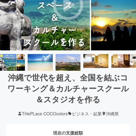
沖縄で世代を超え、全国を結ぶコ
ワーキング＆カルチャースクール
＆スタジオを作る
THePLace COCOcolors
ビジネス・起業
沖縄県
現在の支援総額