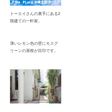
トーエイさんの裏手にある2
階建ての一軒家。
薄いレモン色の壁にモスグ
リーンの屋根が目印です。