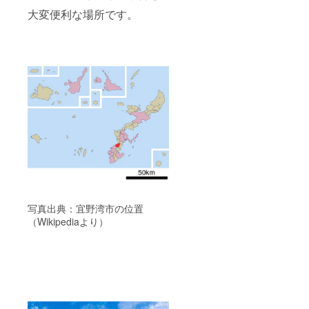
大変便利な場所です。
写真出典：宜野湾市の位置
（Wikipediaより）