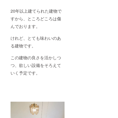
20年以上建てられた建物で
すから、ところどころは傷
んでおります。
けれど、とても味わいのあ
る建物です。
この建物の良さを活かしつ
つ、欲しい設備をそろえて
いく予定です。