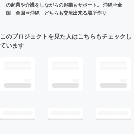
の起業や介護をしながらの起業もサポート。 沖縄⇒全
国 全国⇒沖縄 どちらも交流出来る場所作り
このプロジェクトを見た人はこちらもチェックし
ています