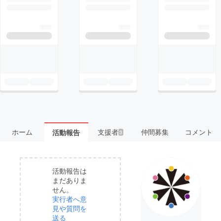
ホーム
支援者
仲間募集
コメント
活動報告
3
活動報告は
まだありま
せん。
実行者へ意
見や質問を
送る