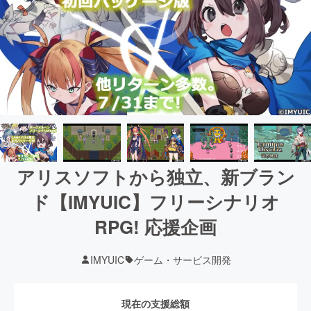
アリスソフトから独立、新ブラン
ド【IMYUIC】フリーシナリオ
RPG! 応援企画
IMYUIC
ゲーム・サービス開発
現在の支援総額