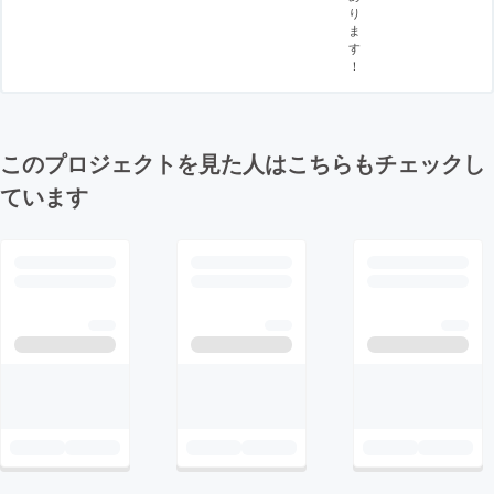
り
ま
す
！
このプロジェクトを見た人はこちらもチェックし
ています