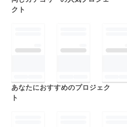
クト
あなたにおすすめのプロジェク
ト