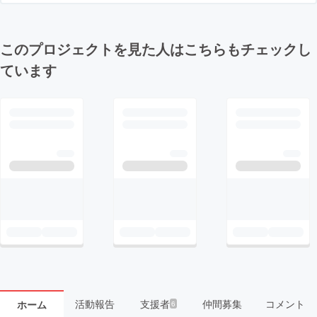
このプロジェクトを見た人はこちらもチェックし
ています
活動報告
支援者
仲間募集
コメント
ホーム
6