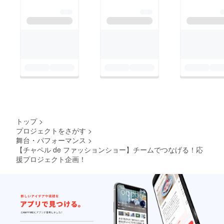
トップ
>
プロジェクトをさがす
>
舞台・パフォーマンス
>
【チャペル de ファッションショー】チームでつなげる！応
援プロジェクト企画！