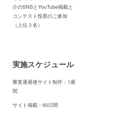
介のSNSとYouTube掲載と
コンテスト投票のご参加
（上位３名）
実施スケジュール
審査通過後サイト制作：1週
間
サイト掲載：60日間