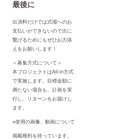
最後に
出演料だけでは式場へのお
支払いができないので次に
繋げるためにもぜひお力添
えをお願いします！
＜募集方式について＞
本プロジェクトはAll-in方式
で実施します。目標金額に
満たない場合も、計画を実
行し、リターンをお届けし
ます。
※使用の画像、動画について
掲載権利を持っています。