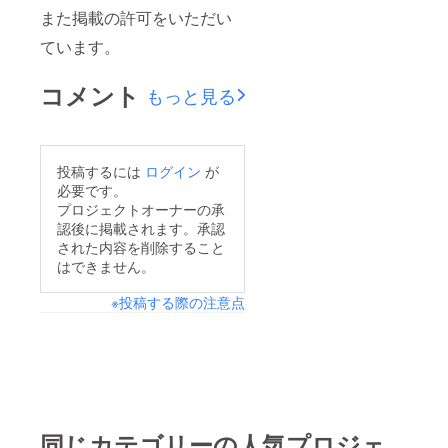
また掲載の許可をいただい
ています。
コメント
もっと見る
投稿するには
ログイン
が
必要です。
プロジェクトオーナーの承
認後に掲載されます。承認
された内容を削除すること
はできません。
※投稿する際の注意点
同じカテゴリーの人気プロジェ