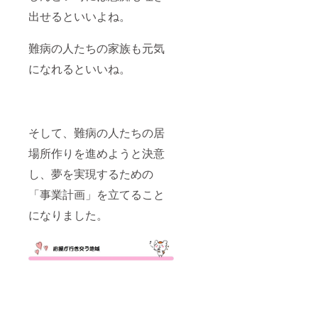
出せるといいよね。
難病の人たちの家族も元気
になれるといいね。
そして、難病の人たちの居
場所作りを進めようと決意
し、夢を実現するための
「事業計画」を立てること
になりました。