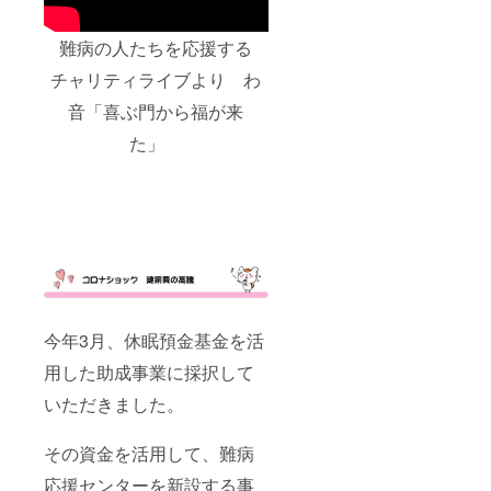
難病の人たちを応援する
チャリティライブより わ
音「喜ぶ門から福が来
た」
今年3月、休眠預金基金を活
用した助成事業に採択して
いただきました。
その資金を活用して、難病
応援センターを新設する事