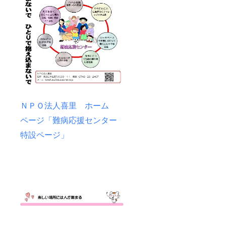
ＮＰＯ法人喜里 ホーム
ページ「難病応援センター
特設ページ」