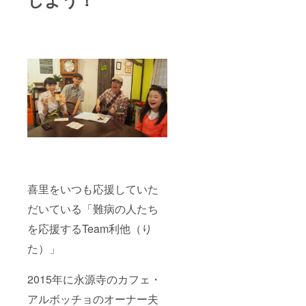
喜里をいつも応援していた
だいている「難病の人たち
を応援するTeam利他（り
た）」
2015年に永源寺のカフェ・
アルボッチョのオーナー夫