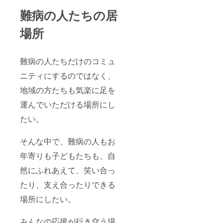
難病の人たちの居
場所
難病の人たちだけのコミュ
ニティにするのではなく、
地域の方たちも気楽に足を
運んでいただける場所にし
たい。
そんな中で、難病の人もお
年寄りも子どもたちも、自
然にふれあえて、笑い合っ
たり、支え合ったりできる
場所にしたい。
みんなの応援が行き交う場