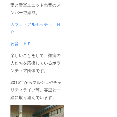
妻と音楽ユニットわ音のメ
ンバーで結成。
カフェ・アルボッチョ Ｈ
Ｐ
わ音 ＨＰ
楽しいことをして、難病の
人たちを応援しているボラ
ンティア団体です。
2015年からマルシェやチャ
リティライブ等、喜里と一
緒に取り組んでいます。