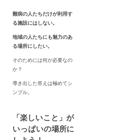
難病の人たちだけが利用す
る施設にはしない。
地域の人たちにも魅力のあ
る場所にしたい。
そのためには何が必要なの
か？
導き出した答えは極めてシ
ンプル。
「楽しいこと」が
いっぱいの場所に
しよう！