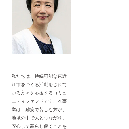
私たちは、持続可能な東近
江市をつくる活動をされて
いる方々を応援するコミュ
ニティファンドです。本事
業は、難病で苦しむ方が、
地域の中で人とつながり、
安心して暮らし働くことを