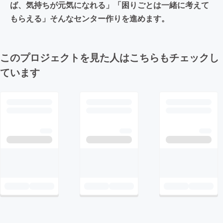
ば、気持ちが元気になれる」「困りごとは一緒に考えて
もらえる」そんなセンター作りを進めます。
このプロジェクトを見た人はこちらもチェックし
ています