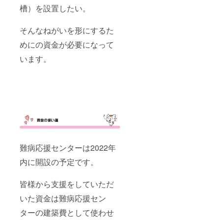
槽）を設置したい。
そんなねがいを形にするた
めにの資金が必要になって
います。
難病応援センターは2022年
内に開設の予定です。
皆様から支援をしていただ
いた資金は難病応援セン
ターの建築費として使わせ