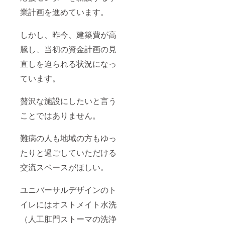
業計画を進めています。
しかし、昨今、建築費が高
騰し、当初の資金計画の見
直しを迫られる状況になっ
ています。
贅沢な施設にしたいと言う
ことではありません。
難病の人も地域の方もゆっ
たりと過ごしていただける
交流スペースがほしい。
ユニバーサルデザインのト
イレにはオストメイト水洗
（人工肛門ストーマの洗浄