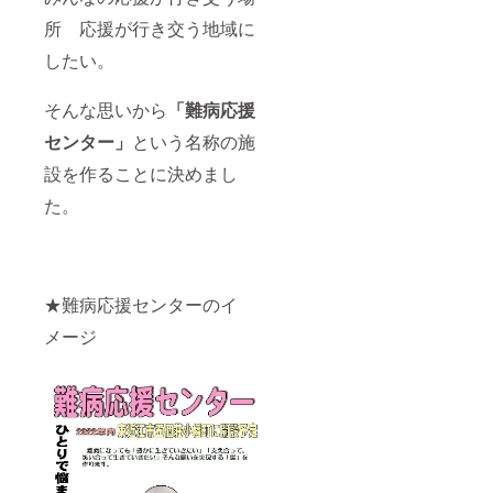
所 応援が行き交う地域に
したい。
そんな思いから
「難病応援
センター」
という名称の施
設を作ることに決めまし
た。
★難病応援センターのイ
メージ