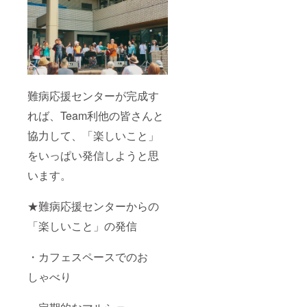
難病応援センターが完成す
れば、Team利他の皆さんと
協力して、「楽しいこと」
をいっぱい発信しようと思
います。
★難病応援センターからの
「楽しいこと」の発信
・カフェスペースでのお
しゃべり