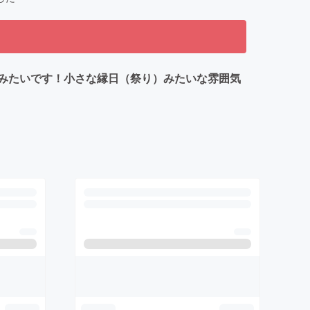
みたいです！小さな縁日（祭り）みたいな雰囲気