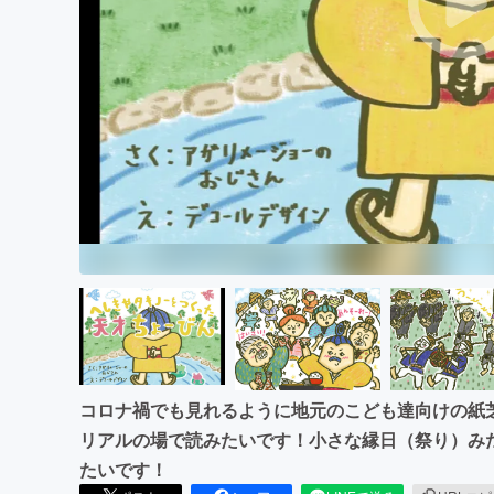
まちづくり・地域活性化
コロナ禍でも見れるように地元のこども達向けの紙
リアルの場で読みたいです！小さな縁日（祭り）み
たいです！