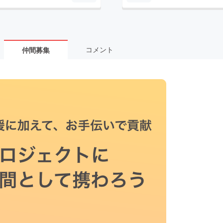
コメント
仲間募集