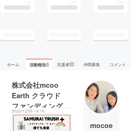
ホーム
支援者
仲間募集
コメント
活動報告
24
7
株式会社mcoo
Earth クラウド
ファンディングに
2023/12/08 14:16
ついて
mocoe