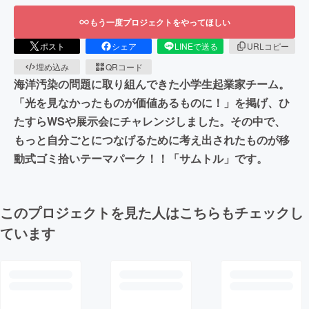
もう一度プロジェクトをやってほしい
ポスト
シェア
LINEで送る
URLコピー
埋め込み
QRコード
海洋汚染の問題に取り組んできた小学生起業家チーム。
「光を見なかったものが価値あるものに！」を掲げ、ひ
たすらWSや展示会にチャレンジしました。その中で、
もっと自分ごとにつなげるために考え出されたものが移
動式ゴミ拾いテーマパーク！！「サムトル」です。
このプロジェクトを見た人はこちらもチェックし
ています