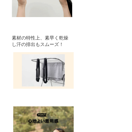
素材の特性上、素早く乾燥
し汗の排出もスムーズ！