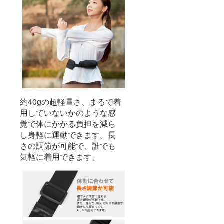
約40gの超軽量さ、まるで着
用していないかのような感
覚で体にかかる負担を減ら
し身軽に運動できます。長
さの調節が可能で、誰でも
気軽に着用できます。