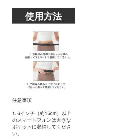
使用方法
注意事項
1. 6インチ（約15cm）以上
のスマートフォンは大きな
ポケットに収納してくださ
い。