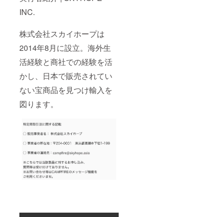
INC.
株式会社スカイホープは
2014年8月に設立。海外生
活経験と商社での経験を活
かし、日本で販売されてい
ない宝商品を見つけ輸入を
図ります。