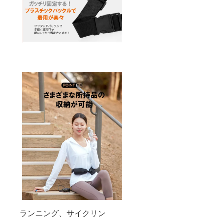
ランニング、サイクリン