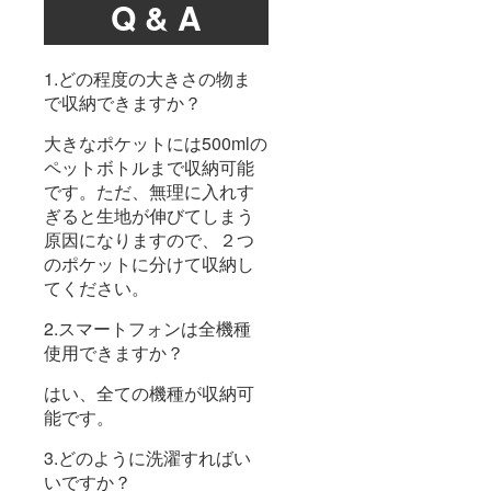
Q & A
1.どの程度の大きさの物ま
で収納できますか？
大きなポケットには500mlの
ペットボトルまで収納可能
です。ただ、無理に入れす
ぎると生地が伸びてしまう
原因になりますので、２つ
のポケットに分けて収納し
てください。
2.スマートフォンは全機種
使用できますか？
はい、全ての機種が収納可
能です。
3.どのように洗濯すればい
いですか？