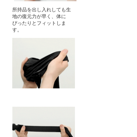
所持品を出し入れしても生
地の復元力が早く、体に
ぴったりとフィットしま
す。