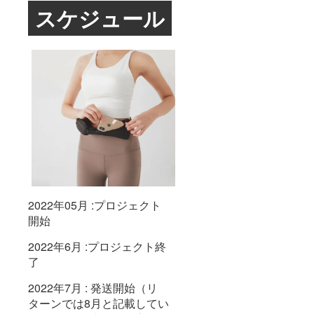
スケジュール
2022年05月 :プロジェクト
開始
2022年6月 :プロジェクト終
了
2022年7月 : 発送開始（リ
ターンでは8月と記載してい