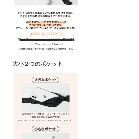
大小２つのポケット