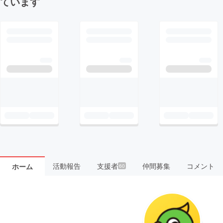
ています
活動報告
支援者
仲間募集
コメント
ホーム
60