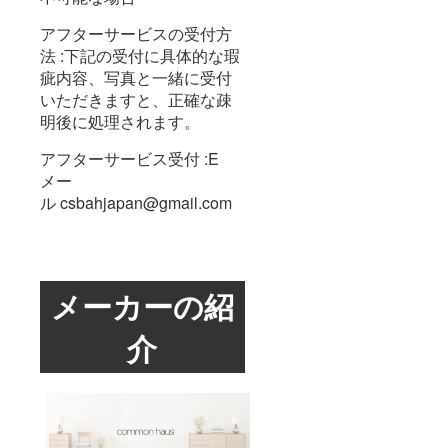
アフターサービスの受付方
法 :下記の受付に具体的な瑕
疵内容、写真と一緒に受付
いただきますと、正確な疎
明後に処理されます。
アフターサービス受付 :E
メー
ル csbahjapan@gmail.com
メーカーの紹
介