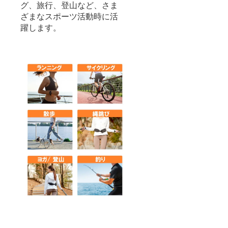
グ、旅行、登山など、さま
ざまなスポーツ活動時に活
躍します。