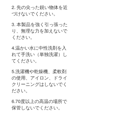
2. 先の尖った鋭い物体を近
づけないでください。
3. 本製品を強く引っ張った
り、無理な力を加えないで
ください。
4.温かい水に中性洗剤を入
れて手洗い（単独洗濯）し
てください。
5.洗濯機や乾燥機、柔軟剤
の使用、アイロン、ドライ
クリーニングはしないでく
ださい。
6.70度以上の高温の場所で
保管しないでください。