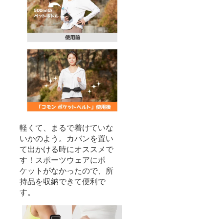
軽くて、まるで着けていな
いかのよう。カバンを置い
て出かける時にオススメで
す！スポーツウェアにポ
ケットがなかったので、所
持品を収納できて便利で
す。