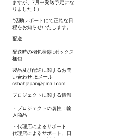
ますが、7月中発送予定にな
りました！）
*活動レポートにて正確な日
程をお知らせいたします。
配送
配送時の梱包状態 :ボックス
梱包
製品及び配送に関するお問
い合わせ :Eメール
csbahjapan@gmail.com
プロジェクトに関する情報
・プロジェクトの属性：輸
入商品
・代理店によるサポート：
代理店によるサポート、日