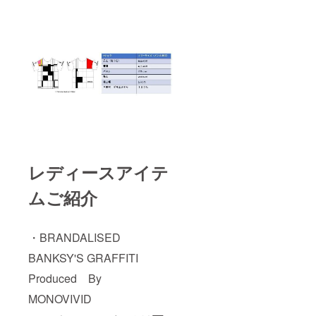
レディースアイテ
ムご紹介
・BRANDALISED
BANKSY'S GRAFFITI
Produced By
MONOVIVID