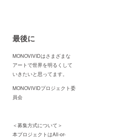
最後に
MONOVIVIDはさまざまな
アートで世界を明るくして
いきたいと思ってます。
MONOVIVIDプロジェクト委
員会
＜募集方式について＞
本プロジェクトはAll-or-