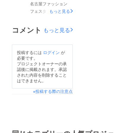
名古屋ファッション
フェスタにて
もっと見る
コメント
もっと見る
投稿するには
ログイン
が
必要です。
プロジェクトオーナーの承
認後に掲載されます。承認
された内容を削除すること
はできません。
※投稿する際の注意点