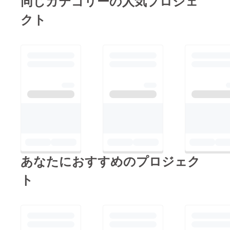
同じカテゴリーの人気プロジェ
クト
あなたにおすすめのプロジェク
ト