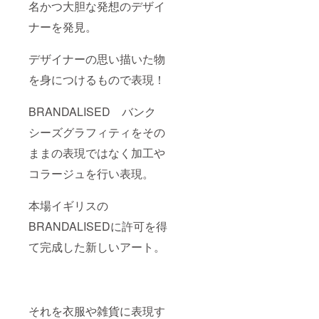
名かつ大胆な発想のデザイ
ナーを発見。
デザイナーの思い描いた物
を身につけるもので表現！
BRANDALISED バンク
シーズグラフィティをその
ままの表現ではなく加工や
コラージュを行い表現。
本場イギリスの
BRANDALISEDに許可を得
て完成した新しいアート。
それを衣服や雑貨に表現す