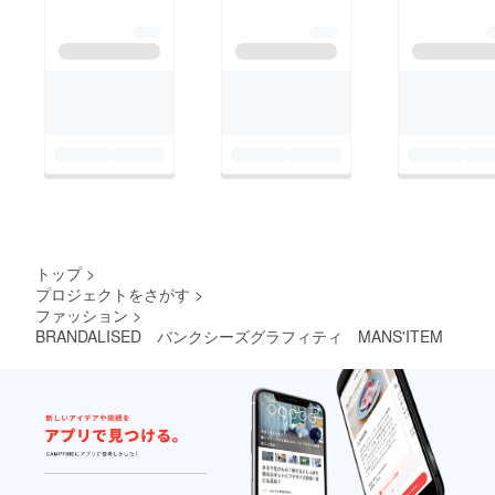
トップ
>
プロジェクトをさがす
>
ファッション
>
BRANDALISED バンクシーズグラフィティ MANS'ITEM