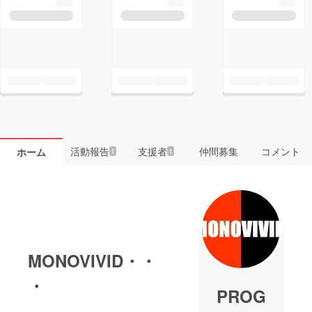
活動報告
支援者
仲間募集
コメント
ホーム
1
1
MONOVIVID・・
・
PROG