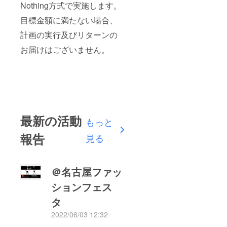
Nothing方式で実施します。
目標金額に満たない場合、
計画の実行及びリターンの
お届けはございません。
最新の活動
もっと
報告
見る
＠名古屋ファッ
ションフェス
タ
2022/06/03 12:32