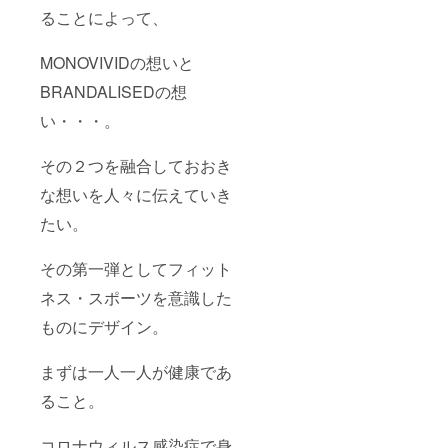
ることによって、
MONOVIVIDの想いと
BRANDALISEDの想
い・・・。
その２つを融合しておおき
な想いを人々に伝えていき
たい。
その第一弾としてフィット
ネス・スポーツを意識した
ものにデザイン。
まずは一人一人が健康であ
ること。
コロナウィルス感染症で身