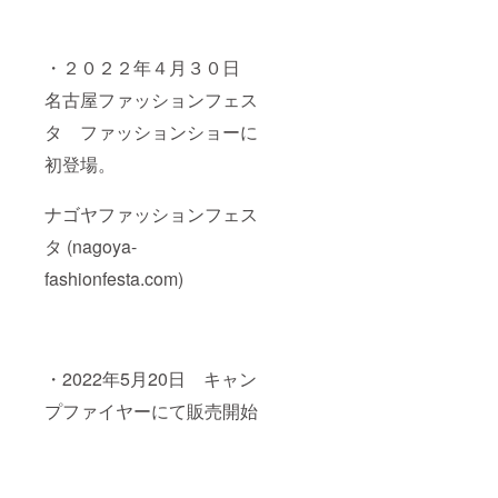
・２０２２年４月３０日
名古屋ファッションフェス
タ ファッションショーに
初登場。
ナゴヤファッションフェス
タ (nagoya-
fashionfesta.com)
・2022年5月20日 キャン
プファイヤーにて販売開始