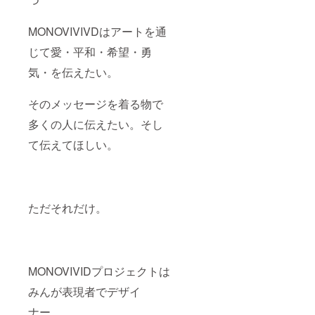
MONOVIVIVDはアートを通
じて愛・平和・希望・勇
気・を伝えたい。
そのメッセージを着る物で
多くの人に伝えたい。そし
て伝えてほしい。
ただそれだけ。
MONOVIVIDプロジェクトは
みんが表現者でデザイ
ナー。