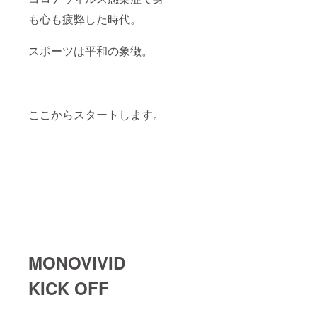
も心も疲弊した時代。
スポーツは平和の象徴。
ここからスタートします。
MONOVIVID
KICK OFF