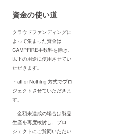
資金の使い道
クラウドファンディングに
よって集まった資金は
CAMPFIRE手数料を除き、
以下の用途に使用させてい
ただきます。
・all or Nothing 方式でプロ
ジェクトさせていただきま
す。
金額未達成の場合は製品
生産を再度検討し、プロ
ジェクトにご賛同いただい