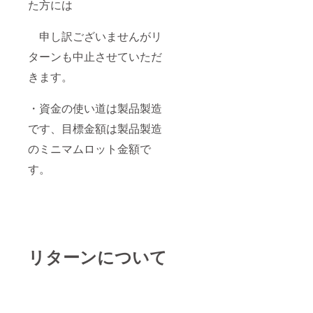
た方には
申し訳ございませんがリ
ターンも中止させていただ
きます。
・資金の使い道は製品製造
です、目標金額は製品製造
のミニマムロット金額で
す。
リターンについて