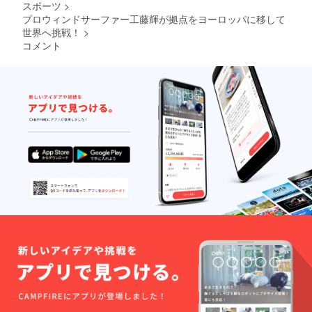
スポーツ
>
プロウィンドサーファー工藤輝が拠点をヨーロッパに移して
世界へ挑戦！
>
コメント