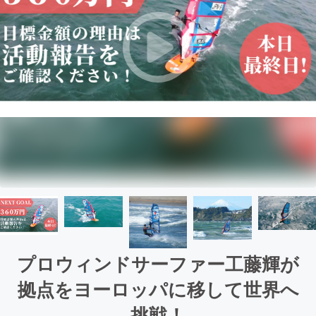
プロウィンドサーファー工藤輝が
拠点をヨーロッパに移して世界へ
挑戦！