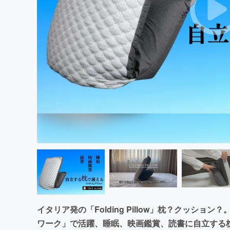
まちづくり・地域活性化
イタリア発の「Folding Pillow」枕？クッシ
ワーク」で活躍、睡眠、映画鑑賞、読書に自立する