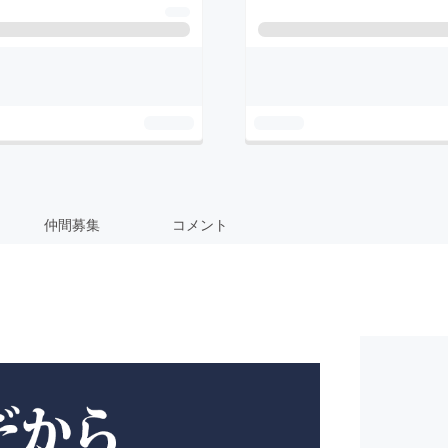
仲間募集
コメント