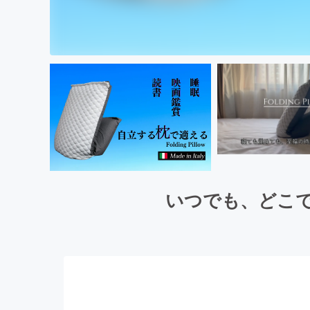
いつでも、どこでも