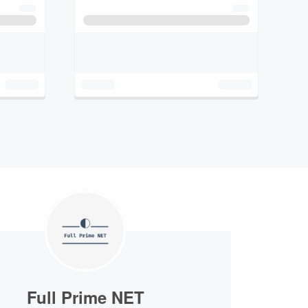
Full Prime NET