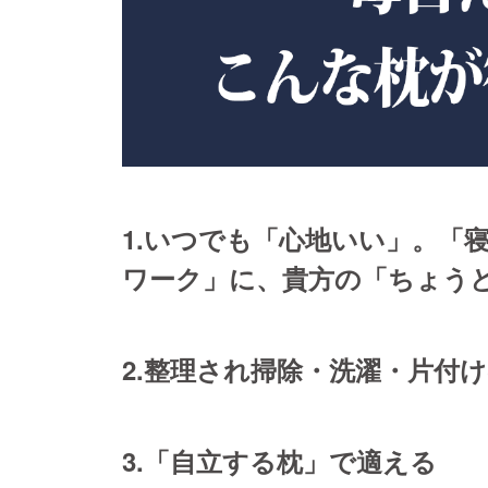
1.いつでも「心地いい」。「
ワーク」に、貴方の「ちょう
2.整理され掃除・洗濯・片付
3.「自立する枕」で適える