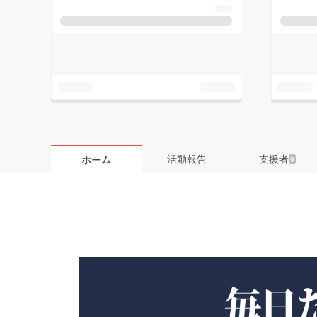
活動報告
支援者
ホーム
9