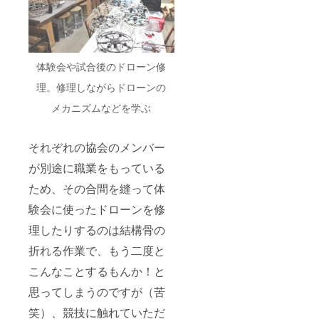
体験会や試合後のドローン修
理。修理しながらドローンの
メカニズムなどを学ぶ
それぞれの協会のメンバー
が別途に職業をもっている
ため、その合間を縫って体
験会に使ったドローンを修
理したりするのは結構骨の
折れる作業で、もう二度と
こんなことするもんか！と
思ってしまうのですが（苦
笑）、競技に触れていただ