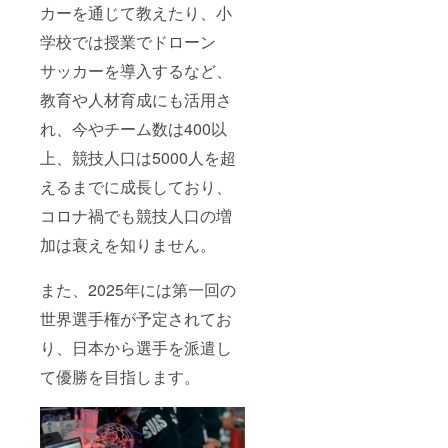
カーを通じて教えたり、小
学校では授業でドローン
サッカーを導入するなど、
教育や人材育成にも活用さ
れ、今やチーム数は400以
上、競技人口は5000人を超
えるまでに成長しており、
コロナ禍でも競技人口の増
加は衰えを知りません。
また、2025年には第一回の
世界選手権が予定されてお
り、日本から選手を派遣し
て優勝を目指します。