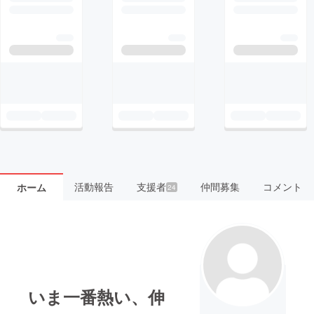
活動報告
支援者
仲間募集
コメント
ホーム
24
いま一番熱い、伸