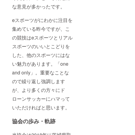
な意見が多かったです。
eスポーツがにわかに注目を
集めている昨今ですが、こ
の競技はeスポーツとリアル
スポーツのいいとこどりを
した、他のスポーツにはな
い魅力があります。「one
and only」。重要なことな
ので繰り返し強調します
が、より多くの方々にド
ローンサッカーにハマって
いただければと思います。
協会の歩み・軌跡
当協会は2018年に茨城県取