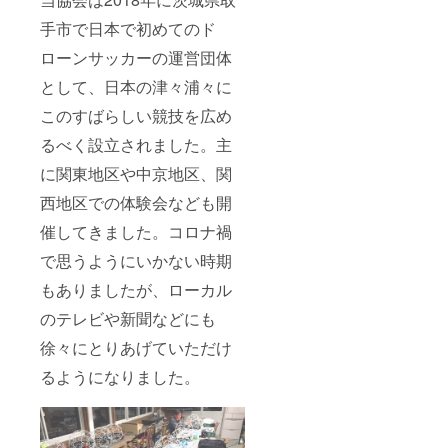
手市で日本で初めてのド
ローンサッカーの運営団体
として、日本の津々浦々に
このすばらしい競技を広め
るべく設立されました。主
に関東地区や中京地区、関
西地区での体験会なども開
催してきました。コロナ禍
で思うようにいかない時期
もありましたが、ローカル
のテレビや新聞などにも
徐々にとりあげていただけ
るようになりました。