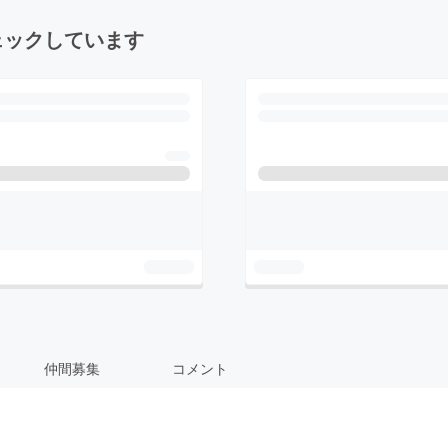
ェックしています
仲間募集
コメント