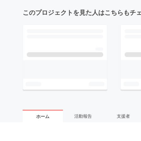
このプロジェクトを見た人はこちらもチ
活動報告
支援者
ホーム