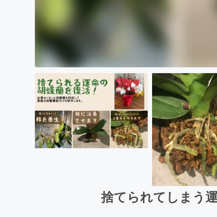
捨てられてしまう運