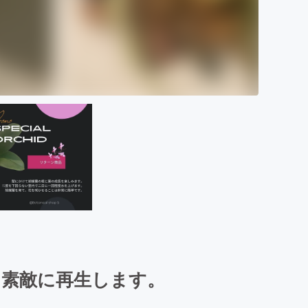
て素敵に再生します。