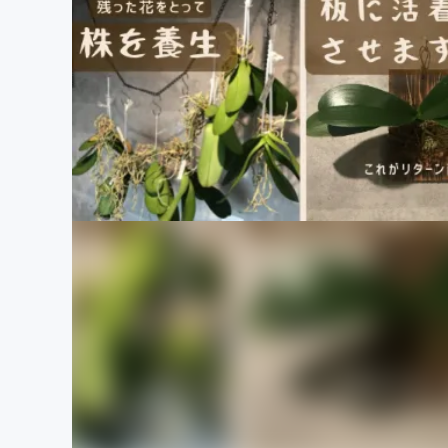
まちづくり・地域活性化