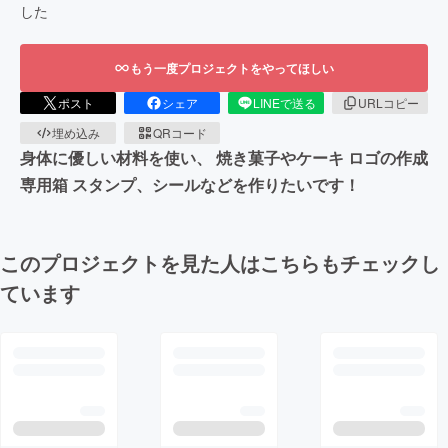
した
もう一度プロジェクトをやってほしい
ポスト
シェア
LINEで送る
URLコピー
埋め込み
QRコード
身体に優しい材料を使い、 焼き菓子やケーキ ロゴの作成
専用箱 スタンプ、シールなどを作りたいです！
このプロジェクトを見た人はこちらもチェックし
ています