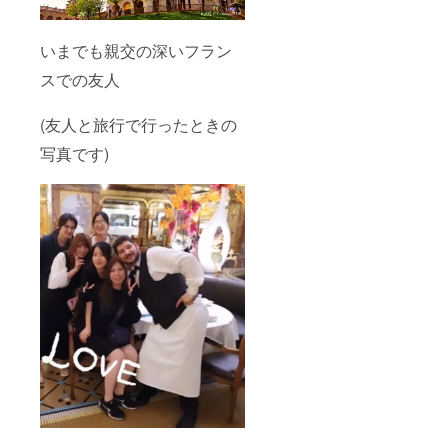
いまでも親交の深いフラン
スでの友人
(友人と旅行で行ったときの
写真です)