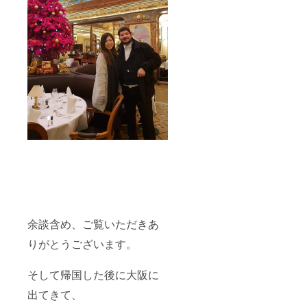
余談含め、ご覧いただきあ
りがとうございます。
そして帰国した後に大阪に
出てきて、