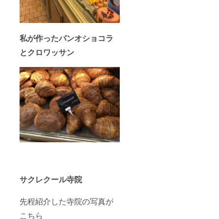
私が作ったパンオショコラ
とクロワッサン
サクレクール寺院
先程紹介した寺院の写真が
こちら