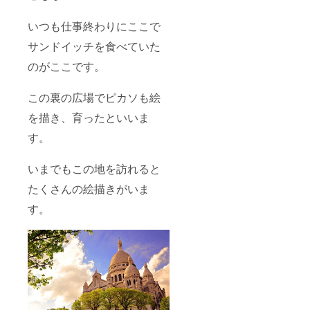
いつも仕事終わりにここで
サンドイッチを食べていた
のがここです。
この裏の広場でピカソも絵
を描き、育ったといいま
す。
いまでもこの地を訪れると
たくさんの絵描きがいま
す。