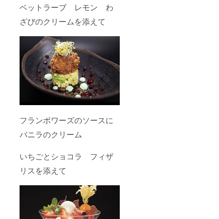
ベットラーブ レモン わ
ざびのクリームを添えて
フランボワーズのソースに
バニラのクリーム
いちごとショコラ フィザ
リスを添えて