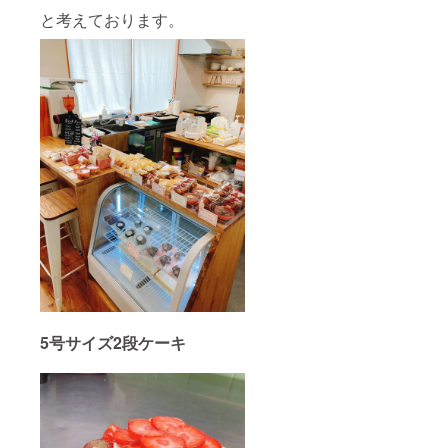
と考えております。
5号サイズ2段ケーキ