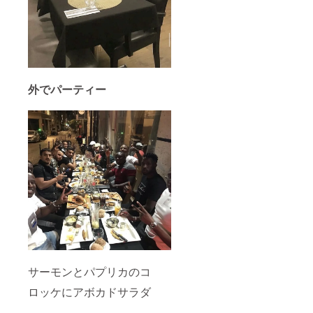
外でパーティー
サーモンとパプリカのコ
ロッケにアボカドサラダ