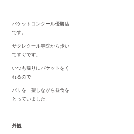
バケットコンクール優勝店
です。
サクレクール寺院から歩い
てすぐです。
いつも帰りにバケットをく
れるので
パリを一望しながら昼食を
とっていました。
外観