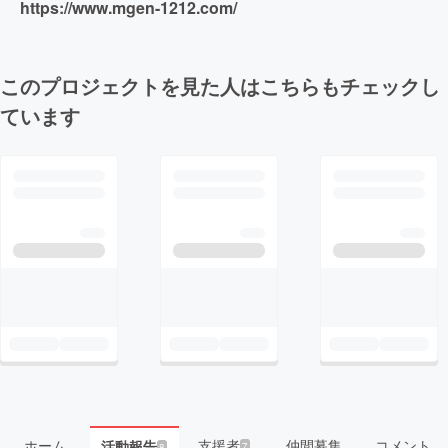
https://www.mgen-1212.com/
このプロジェクトを見た人はこちらもチェックし
ています
ホーム
支援者
仲間募集
コメント
活動報告
7
8