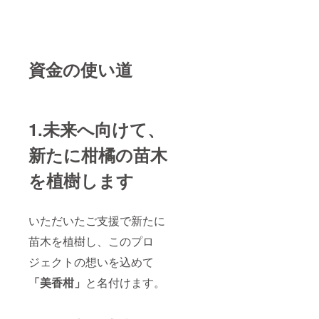
資金の使い道
1.未来へ向けて、
新たに柑橘の苗木
を植樹します
いただいたご支援で新たに
苗木を植樹し、このプロ
ジェクトの想いを込めて
「美香柑」
と名付けます。