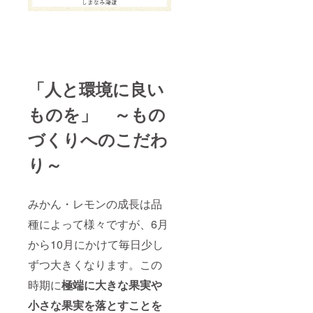
「人と環境に良い
ものを」 ～もの
づくりへのこだわ
り～
みかん・レモンの成長は品
種によって様々ですが、6月
から10月にかけて毎日少し
ずつ大きくなります。この
時期に
極端に大きな果実や
小さな果実を落とすことを