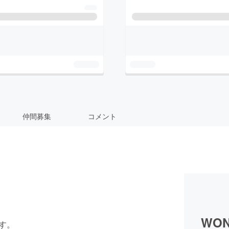
仲間募集
コメント
WON
です。