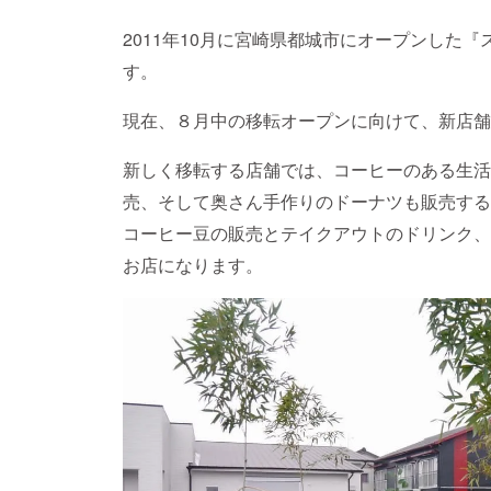
2011年10月に宮崎県都城市にオープンした
す。
現在、８月中の移転オープンに向けて、新店舗
新しく移転する店舗では、コーヒーのある生活
売、そして奥さん手作りのドーナツも販売する
コーヒー豆の販売とテイクアウトのドリンク、
お店になります。