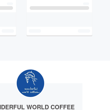
DERFUL WORLD COFFEE