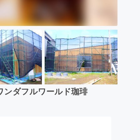
ワンダフルワールド珈琲