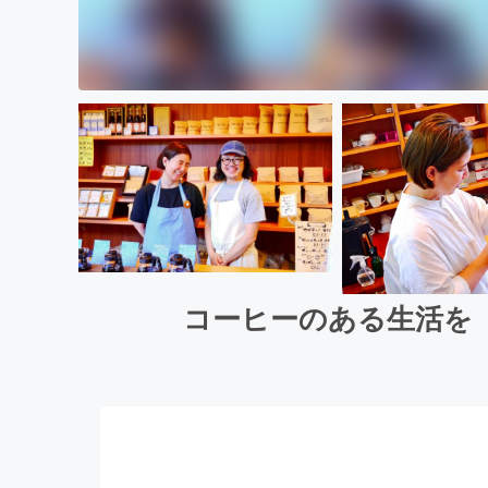
コーヒーのある生活を