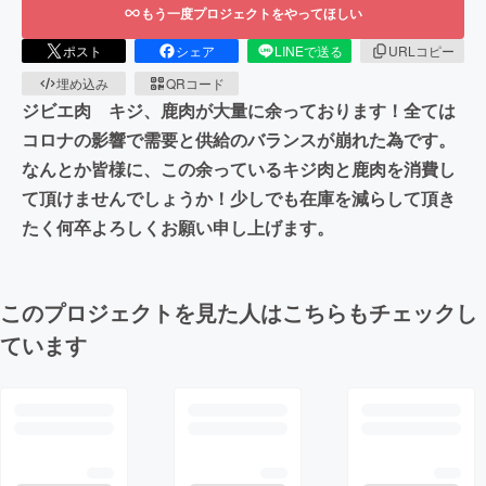
もう一度プロジェクトをやってほしい
ポスト
シェア
LINEで送る
URLコピー
埋め込み
QRコード
ジビエ肉 キジ、鹿肉が大量に余っております！全ては
コロナの影響で需要と供給のバランスが崩れた為です。
なんとか皆様に、この余っているキジ肉と鹿肉を消費し
て頂けませんでしょうか！少しでも在庫を減らして頂き
たく何卒よろしくお願い申し上げます。
このプロジェクトを見た人はこちらもチェックし
ています