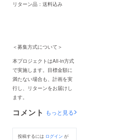
リターン品：送料込み
＜募集方式について＞
本プロジェクトはAll-in方式
で実施します。目標金額に
満たない場合も、計画を実
行し、リターンをお届けし
ます。
コメント
もっと見る
投稿するには
ログイン
が