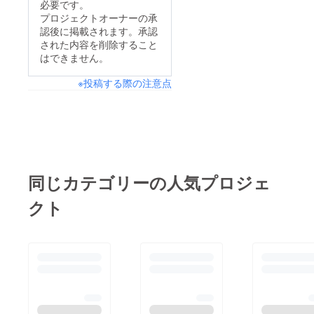
必要です。
プロジェクトオーナーの承
認後に掲載されます。承認
された内容を削除すること
はできません。
※投稿する際の注意点
同じカテゴリーの人気プロジェ
クト