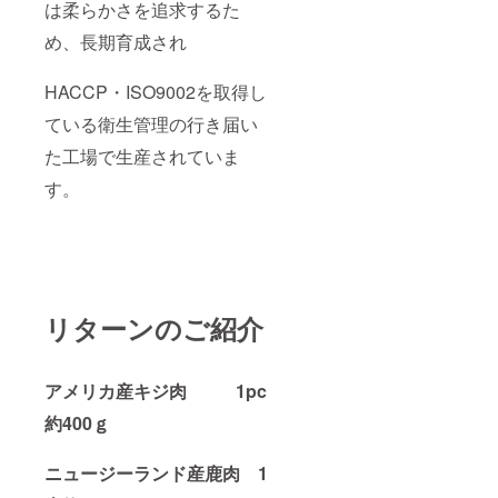
は柔らかさを追求するた
め、長期育成され
HACCP・ISO9002を取得し
ている衛生管理の行き届い
た工場で生産されていま
す。
リターンのご紹介
アメリカ産キジ肉 1pc
約400ｇ
ニュージーランド産鹿肉 1