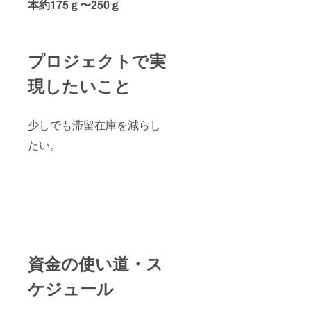
本約175ｇ〜250ｇ
プロジェクトで実
現したいこと
少しでも滞留在庫を減らし
たい。
資金の使い道・ス
ケジュール