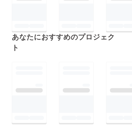
あなたにおすすめのプロジェク
ト