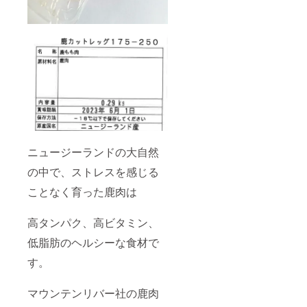
ニュージーランドの大自然
の中で、ストレスを感じる
ことなく育った鹿肉は
高タンパク、高ビタミン、
低脂肪のヘルシーな食材で
す。
マウンテンリバー社の鹿肉