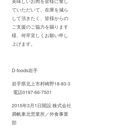
美味しいお肉を皆様に食し
ていただいて、在庫を減ら
して頂きたく、皆様からの
ご支援のご協力を賜ります
様、何卒宜しくお願い申し
上げます。
D-foods岩手
岩手県北上市村崎野18-83-3
電話0197-66-7501
2015年3月1日開設 株式会社
満帆東北営業所／外食事業
部