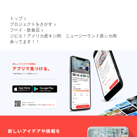
トップ
>
プロジェクトをさがす
>
フード・飲食店
>
ジビエ！アメリカ産キジ肉 ニュージーランド産シカ肉
余ってます！！