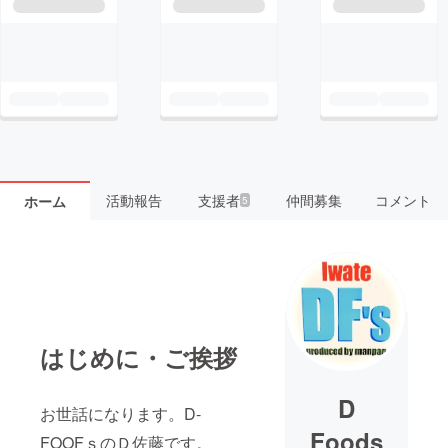
活動報告
支援者
仲間募集
コメント
ホーム
5
はじめに・ご挨拶
D
お世話になります。D-
Foods
FOOFｓのＤ佐藤です。