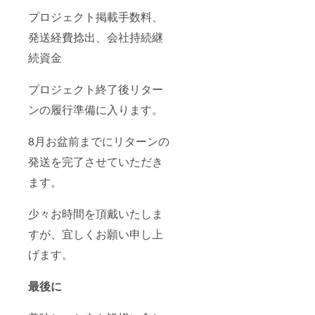
プロジェクト掲載手数料、
発送経費捻出、会社持続継
続資金
プロジェクト終了後リター
ンの履行準備に入ります。
8月お盆前までにリターンの
発送を完了させていただき
ます。
少々お時間を頂戴いたしま
すが、宜しくお願い申し上
げます。
最後に