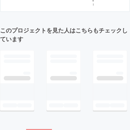
！
このプロジェクトを見た人はこちらもチェックし
ています