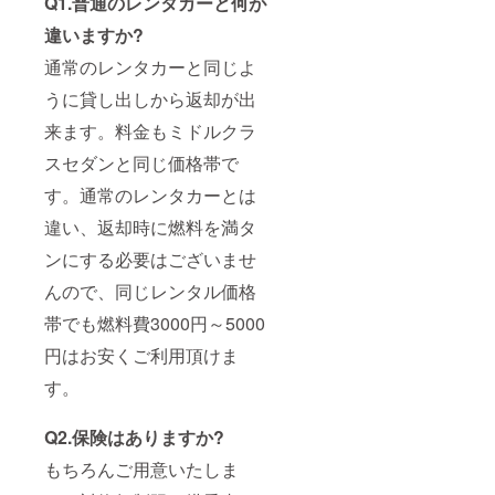
Q1.普通のレンタカーと何が
違いますか?
通常のレンタカーと同じよ
うに貸し出しから返却が出
来ます。料金もミドルクラ
スセダンと同じ価格帯で
す。通常のレンタカーとは
違い、返却時に燃料を満タ
ンにする必要はございませ
んので、同じレンタル価格
帯でも燃料費3000円～5000
円はお安くご利用頂けま
す。
Q2.保険はありますか?
もちろんご用意いたしま