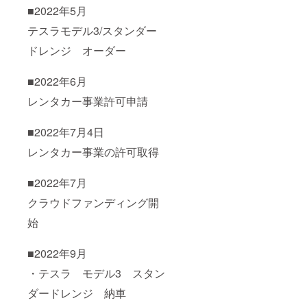
■2022年5月
テスラモデル3/スタンダー
ドレンジ オーダー
■2022年6月
レンタカー事業許可申請
■2022年7月4日
レンタカー事業の許可取得
■2022年7月
クラウドファンディング開
始
■2022年9月
・テスラ モデル3 スタン
ダードレンジ 納車