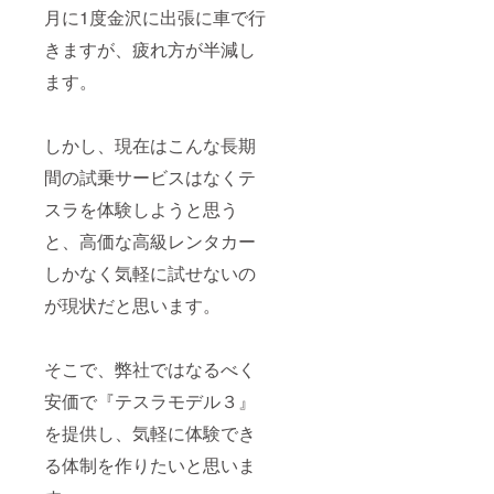
月に1度金沢に出張に車で行
きますが、疲れ方が半減し
ます。
しかし、現在はこんな長期
間の試乗サービスはなくテ
スラを体験しようと思う
と、高価な高級レンタカー
しかなく気軽に試せないの
が現状だと思います。
そこで、弊社ではなるべく
安価で『テスラモデル３』
を提供し、気軽に体験でき
る体制を作りたいと思いま