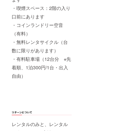
・喫煙スペース：2階の入り
口前にあります
・コインランドリー空音
（有料）
・無料レンタサイクル（台
数に限りがあります）
・有料駐車場（12台分 ※先
着順、1泊300円/1台・出入
自由）
レンタルのみと、レンタル