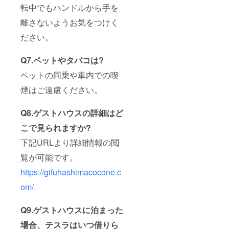
転中でもハンドルから手を
離さないようお気をつけく
ださい。
Q7.ペットやタバコは?
ペットの同乗や車内での喫
煙はご遠慮ください。
Q8.ゲストハウスの詳細はど
こで見られますか?
下記URLより詳細情報の閲
覧が可能です。
https://gifuhashimacocone.c
om/
Q9.ゲストハウスに泊まった
場合、テスラはいつ借りら