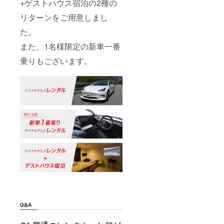
+ゲストハウス宿泊の2種の
リターンをご用意しまし
た。
また、1名様限定の新車一番
乗りもございます。