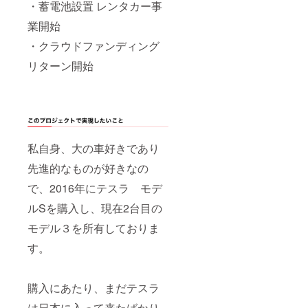
・蓄電池設置 レンタカー事
業開始
・クラウドファンディング
リターン開始
私自身、大の車好きであり
先進的なものが好きなの
で、2016年にテスラ モデ
ルSを購入し、現在2台目の
モデル３を所有しておりま
す。
購入にあたり、まだテスラ
は日本に入って来たばかり