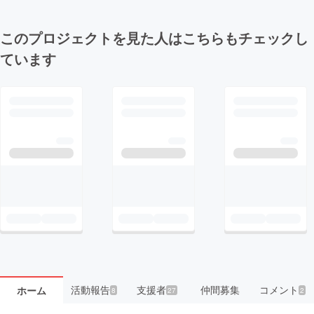
このプロジェクトを見た人はこちらもチェックし
ています
活動報告
支援者
仲間募集
コメント
ホーム
8
27
2