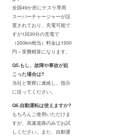
全国49か所にテスラ専用
スーパーチャージャーが設
置されており、充電可能で
すが1回30分の充電で
（200km相当）料金は1500
円～実費精算になります。
Q5.もし、故障や事故が起
こった場合は?
当社と警察に連絡し、指示
に従ってください。
Q6.自動運転は使えますか?
もちろんご使用いただけま
すが、高速道路のみでお試
しください。また、自動運