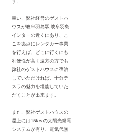
す。
幸い、弊社経営のゲストハ
ウスが岐阜羽島駅 岐阜羽島
インターの近くにあり、こ
こを拠点にレンタカー事業
を行えば、どこに行くにも
利便性が高く遠方の方でも
弊社のゲストハウスに宿泊
していただければ、十分テ
スラの魅力を堪能していた
だくことが出来ます。
また、弊社ゲストハウスの
屋上には15kｗの太陽光発電
システムが有り、電気代無