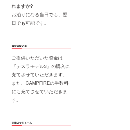
れますか?
お泊りになる当日でも、翌
日でも可能です。
ご提供いただいた資金は
『テスラモデル3』の購入に
充てさせていただきます。
また、CAMPFIREの手数料
にも充てさせていただきま
す。