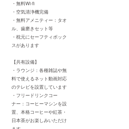
・無料Wi-fi
・空気清浄機完備
・無料アメニティー：タオ
ル、歯磨きセット等
・枕元にセーフティボック
スがあります
【共有設備】
・ラウンジ：各種雑誌や無
料で使えるネット動画対応
のテレビを設置しています
・フリードリンクコー
ナー：コーヒーマシンを設
置、本格コーヒーや紅茶・
日本茶がお楽しみいただけ
ます