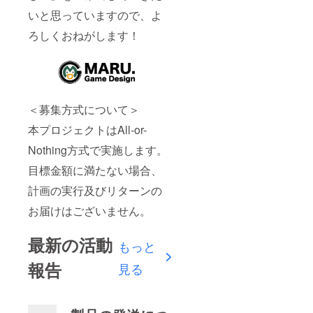
いと思っていますので、よ
ろしくおねがします！
＜募集方式について＞
本プロジェクトはAll-or-
Nothing方式で実施します。
目標金額に満たない場合、
計画の実行及びリターンの
お届けはございません。
最新の活動
もっと
報告
見る