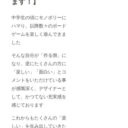
ます！】
中学生の頃にモノポリーに
ハマり、以降数々のボード
ゲームを楽しく遊んできま
した
そんな自分が「作る側」に
なり、逆にたくさんの方に
「楽しい」「面白い」とコ
メントをいただけている事
が感慨深く、デザイナーと
して、かつてない充実感を
感じております
これからもたくさんの「楽
しい」を生み出していきた