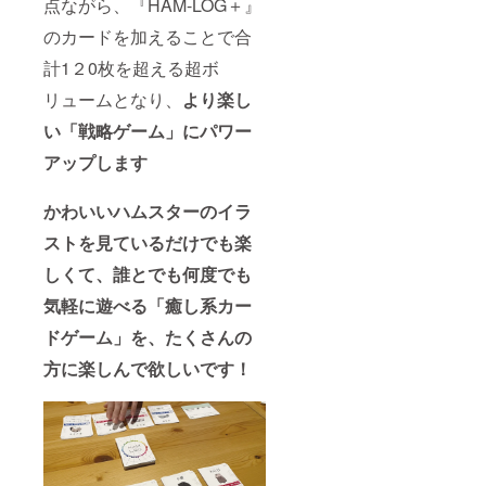
点ながら、『HAM-LOG＋』
のカードを加えることで合
計1２0枚を超える超ボ
リュームとなり、
より楽し
い「戦略ゲーム」にパワー
アップします
かわいいハムスターのイラ
ストを見ているだけでも楽
しくて、誰とでも何度でも
気軽に遊べる「癒し系カー
ドゲーム」を、たくさんの
方に楽しんで欲しいです！