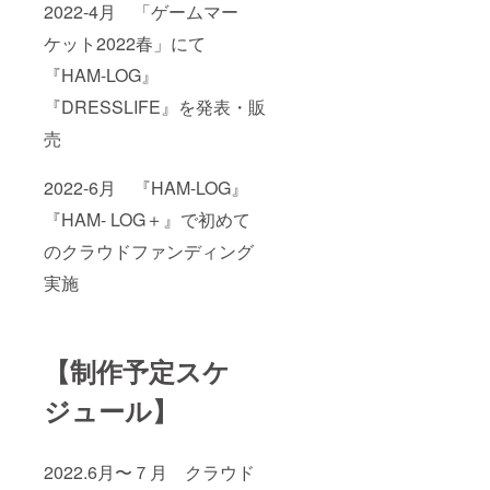
2022-4月 「ゲームマー
ケット2022春」にて
『HAM-LOG』
『DRESSLIFE』を発表・販
売
2022-6月 『HAM-LOG』
『HAM- LOG＋』で初めて
のクラウドファンディング
実施
【制作予定スケ
ジュール】
2022.6月〜７月 クラウド