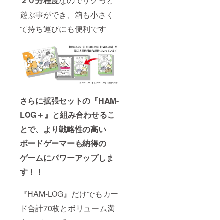
２０分程度
なのでサクっと
遊ぶ事ができ、箱も小さく
て持ち運びにも便利です！
さらに拡張セットの『HAM-
LOG＋』と組み合わせるこ
とで、より戦略性の高い
ボードゲーマーも納得の
ゲームにパワーアップしま
す！！
『HAM-LOG』だけでもカー
ド合計70枚とボリューム満