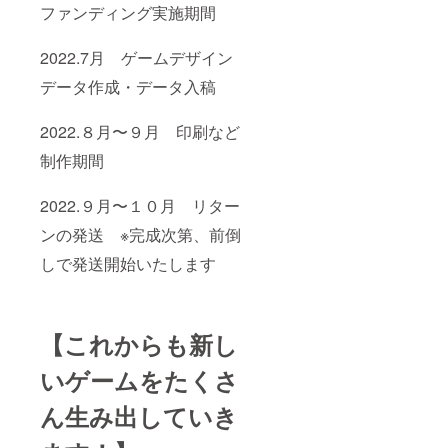
ファンディング実施期間
2022.7月 ゲームデザイン
データ作成・データ入稿
2022.８月〜９月 印刷など
制作期間
2022.９月〜１０月 リター
ンの発送 ※完成次第、前倒
しで発送開始いたします
【これからも新し
いゲームをたくさ
ん生み出していき