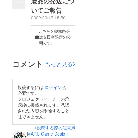
製品の発送につ
いてご報告
2022/09/17 15:56
こちらの活動報告
は支援者限定の公
開です。
コメント
もっと見る
投稿するには
ログイン
が
必要です。
プロジェクトオーナーの承
認後に掲載されます。承認
された内容を削除すること
はできません。
※投稿する際の注意点
MARU Game Design