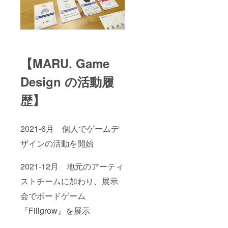
【MARU. Game
Design の活動履
歴】
2021-6月 個人でゲームデ
ザインの活動を開始
2021-12月 地元のアーティ
ストチームに加わり、展示
会でボードゲーム
『Fillgrow』を展示