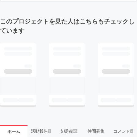
このプロジェクトを見た人はこちらもチェックし
ています
活動報告
支援者
仲間募集
コメント
ホーム
1
60
4