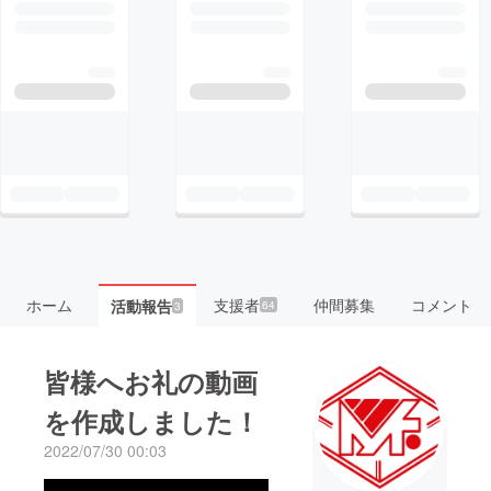
ホーム
支援者
仲間募集
コメント
活動報告
64
3
皆様へお礼の動画
を作成しました！
2022/07/30 00:03