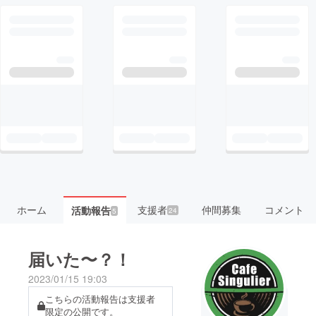
ホーム
支援者
仲間募集
コメント
活動報告
24
5
届いた〜？！
2023/01/15 19:03
こちらの活動報告は支援者
限定の公開です。