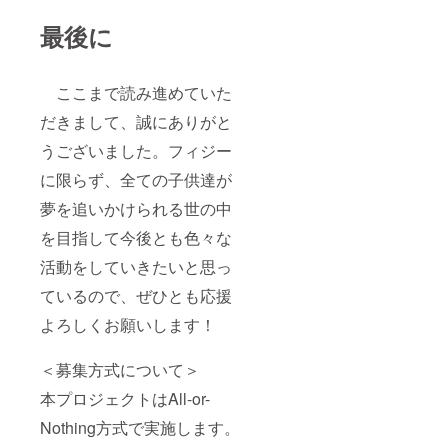
最後に
ここまで読み進めていた
だきまして、誠にありがと
うございました。フィジー
に限らず、全ての子供達が
夢を追いかけられる世の中
を目指して今後とも色々な
活動をしていきたいと思っ
ているので、ぜひとも応援
よろしくお願いします！
＜募集方式について＞
本プロジェクトはAll-or-
Nothing方式で実施します。