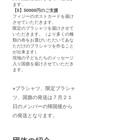
ます。
【5】50000円のご支援
フィジーのポストカードを届け
させていただきます。
限定のブラシャツを届けさせて
いただきます。（より多くの種
類の布をお選びいただいてあな
ただけのブラシャツを作ること
が出来ます）
現地の子どもたちのメッセージ
入り国旗を届けさせていただき
ます。
※ブラシャツ、限定ブラシャ
ツ、国旗の発送は７月２１
日のメンバーの帰国後から
の発送となります。