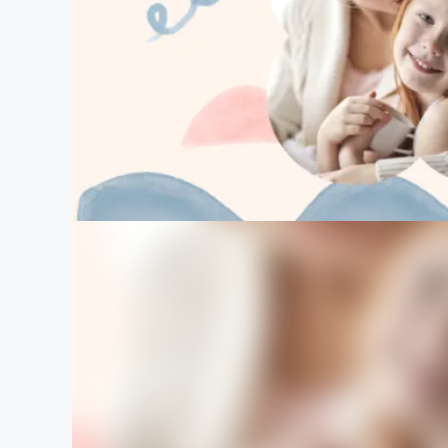
まちづくり・地域活性化