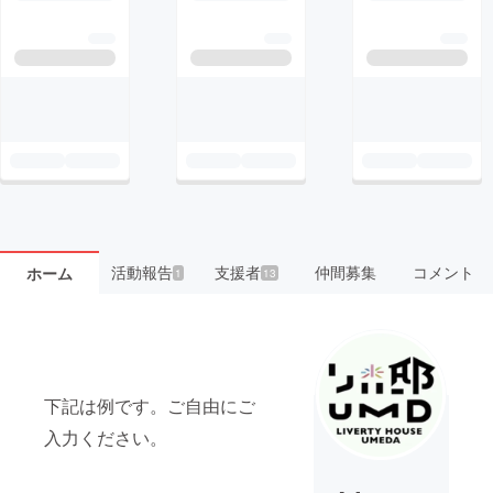
活動報告
支援者
仲間募集
コメント
ホーム
1
13
下記は例です。ご自由にご
入力ください。