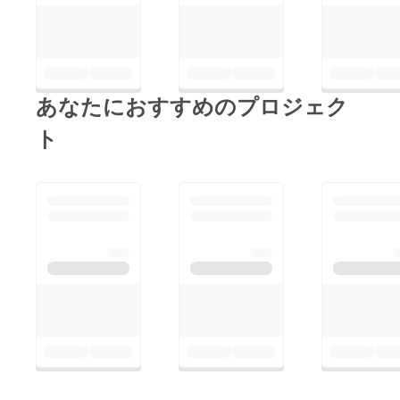
あなたにおすすめのプロジェク
ト