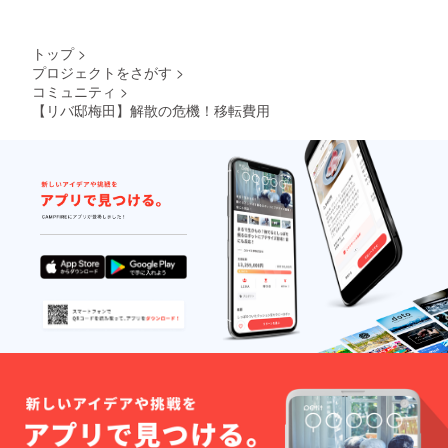
トップ
>
プロジェクトをさがす
>
コミュニティ
>
【リバ邸梅田】解散の危機！移転費用