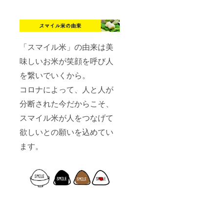
「スマイル米」の由来は美
味しいお米が笑顔を呼び人
を繋いでいくから。
コロナによって、人と人が
分断された今だからこそ、
スマイル米が人をつなげて
欲しいとの願いを込めてい
ます。