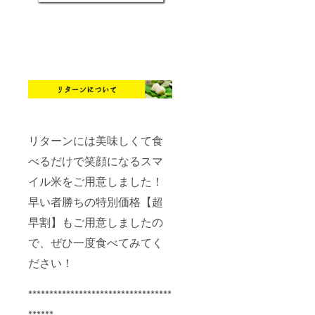
リターンには美味しくて食
べるだけで笑顔になるスマ
イル米をご用意しました！
早い者勝ちの特別価格【超
早割】もご用意しましたの
で、ぜひ一度食べてみてく
ださい！
**********************************
******