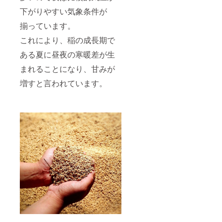
下がりやすい気象条件が
揃っています。
これにより、稲の成長期で
ある夏に昼夜の寒暖差が生
まれることになり、甘みが
増すと言われています。