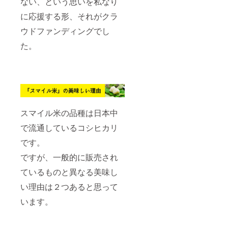
ない、という思いを私なり
に応援する形、それがクラ
ウドファンディングでし
た。
スマイル米の品種は日本中
で流通しているコシヒカリ
です。
ですが、一般的に販売され
ているものと異なる美味し
い理由は２つあると思って
います。