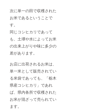
次に単一の田で収穫された
お米であるということで
す。
同じコシヒカリであって
も、土壌や水によってお米
の出来上がりや味に多少の
差があります。
お店に出荷されるお米は、
単一米として販売されてい
る米袋であっても、「栃木
県産コシヒカリ」であれ
ば、県内各所で収穫された
お米が混ざって売られてい
ます。