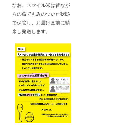
なお、スマイル米は昔なが
らの蔵でもみのついた状態
で保管し、お届け直前に精
米し発送します。