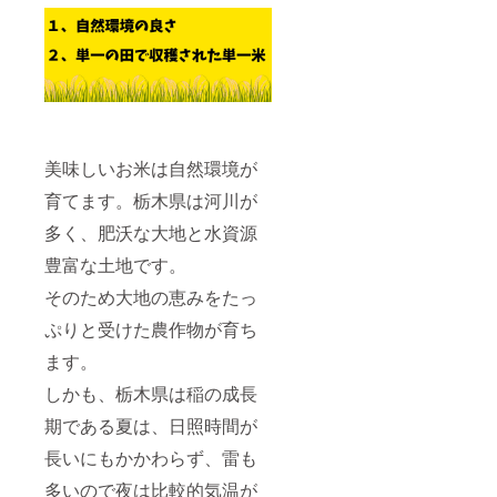
美味しいお米は自然環境が
育てます。栃木県は河川が
多く、肥沃な大地と水資源
豊富な土地です。
そのため大地の恵みをたっ
ぷりと受けた農作物が育ち
ます。
しかも、栃木県は稲の成長
期である夏は、日照時間が
長いにもかかわらず、雷も
多いので夜は比較的気温が