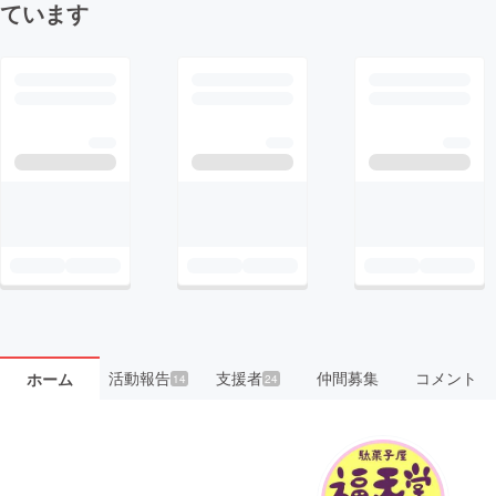
ています
活動報告
支援者
仲間募集
コメント
ホーム
14
24