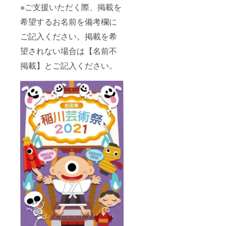
※ご支援いただく際、掲載を
希望するお名前を備考欄に
ご記入ください。掲載を希
望されない場合は【名前不
掲載】とご記入ください。