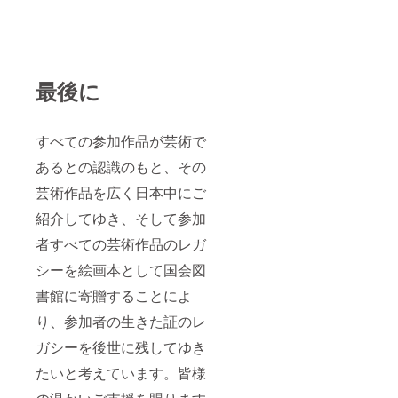
最後に
すべての参加作品が芸術で
あるとの認識のもと、その
芸術作品を広く日本中にご
紹介してゆき、そして参加
者すべての芸術作品のレガ
シーを絵画本として国会図
書館に寄贈することによ
り、参加者の生きた証のレ
ガシーを後世に残してゆき
たいと考えています。皆様