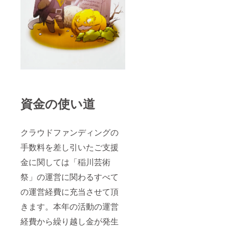
資金の使い道
クラウドファンディングの
手数料を差し引いたご支援
金に関しては「稲川芸術
祭」の運営に関わるすべて
の運営経費に充当させて頂
きます。本年の活動の運営
経費から繰り越し金が発生