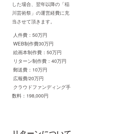
した場合、翌年以降の「稲
川芸術祭」の運営経費に充
当させて頂きます。
人件費：50万円
WEB制作費30万円
絵画本制作費：50万円
リターン制作費：40万円
郵送費：10万円
広報費/20万円
クラウドファンディング手
数料：198,000円
リターンについて