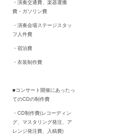
・演奏交通費、楽器運搬
費・ガソリン費
・演奏会場ステージスタッ
フ人件費
・宿泊費
・衣装制作費
■コンサート開催にあったっ
てのCDの制作費
・CD制作費(レコーディン
グ、マスタリング発注、ア
レンジ発注費、入稿費)