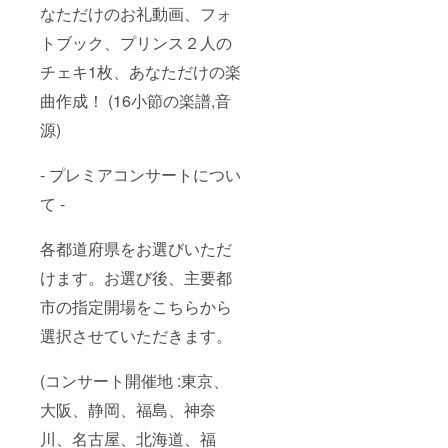
なただけのお礼動画、フォ
トブック、プリンス２人の
チェキ1枚、あなただけの楽
曲作成！ (16小節の楽譜,音
源)
- プレミアコンサートについ
て -
各都道府県をお選びいただ
けます。お選び後、主要都
市の指定開場をこちらから
選択させていただきます。
(コンサート開催地 :東京、
大阪、静岡、福島、神奈
川、名古屋、北海道、福