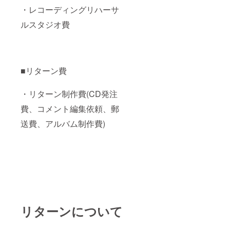
・レコーディングリハーサ
ルスタジオ費
■リターン費
・リターン制作費(CD発注
費、コメント編集依頼、郵
送費、アルバム制作費)
リターンについて