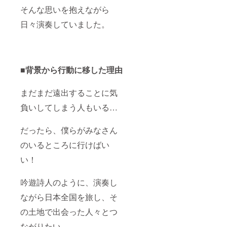
そんな思いを抱えながら
日々演奏していました。
■背景から行動に移した理由
まだまだ遠出することに気
負いしてしまう人もいる…
だったら、僕らがみなさん
のいるところに行けばい
い！
吟遊詩人のように、演奏し
ながら日本全国を旅し、そ
の土地で出会った人々とつ
ながりたい。